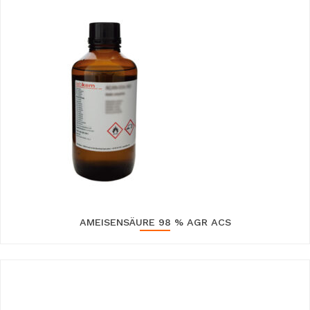
AMEISENSÄURE 98 % AGR ACS