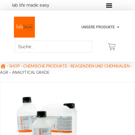
lab life made easy
UNSERE PRODUKTE
-
SHOP
-
CHEMISCHE PRODUKTE
-
REAGENZIEN UND CHEMIKALIEN
-
AGR – ANALYTICAL GRADE