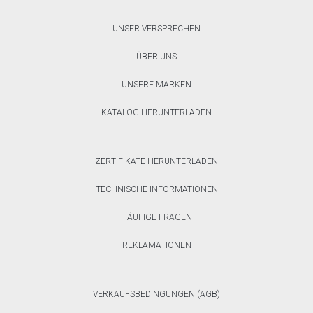
UNSER VERSPRECHEN
ÜBER UNS
UNSERE MARKEN
KATALOG HERUNTERLADEN
ZERTIFIKATE HERUNTERLADEN
TECHNISCHE INFORMATIONEN
HÄUFIGE FRAGEN
REKLAMATIONEN
VERKAUFSBEDINGUNGEN (AGB)