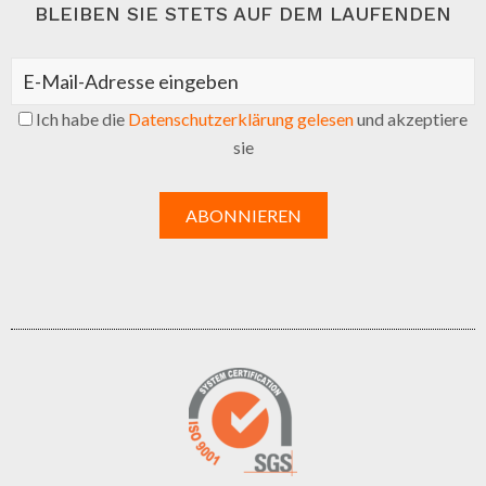
BLEIBEN SIE STETS AUF DEM LAUFENDEN
Ich habe die
Datenschutzerklärung gelesen
und akzeptiere
sie