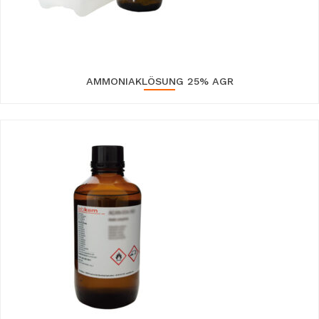
AMMONIAKLÖSUNG 25% AGR