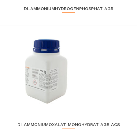
DI-AMMONIUMHYDROGENPHOSPHAT AGR
DI-AMMONIUMOXALAT-MONOHYDRAT AGR ACS