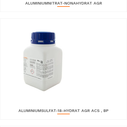
ALUMINIUMNITRAT-NONAHYDRAT AGR
ALUMINIUMSULFAT-18-HYDRAT AGR ACS , BP