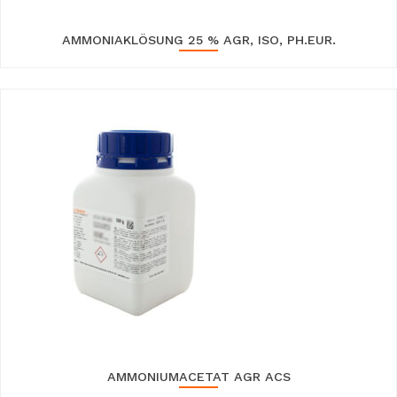
AMMONIAKLÖSUNG 25 % AGR, ISO, PH.EUR.
AMMONIUMACETAT AGR ACS