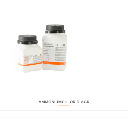
AMMONIUMCHLORID AGR