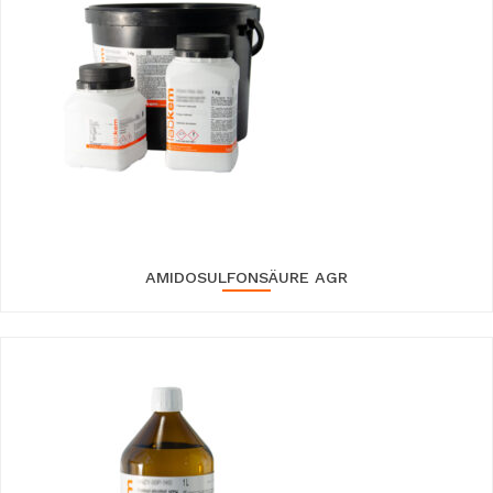
AMIDOSULFONSÄURE AGR