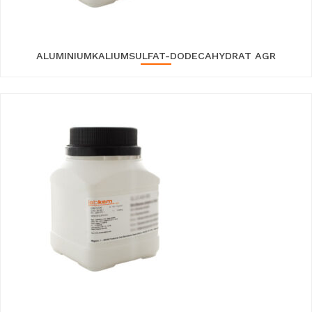
ALUMINIUMKALIUMSULFAT-DODECAHYDRAT AGR