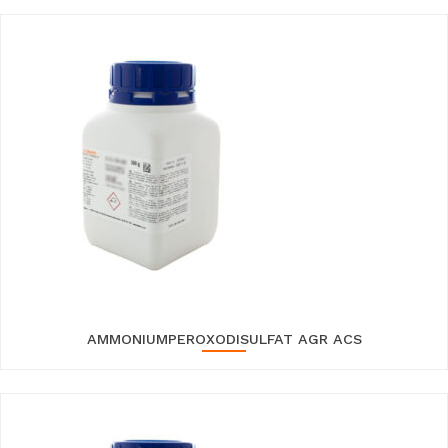
AMMONIUMPEROXODISULFAT AGR ACS