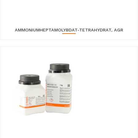
AMMONIUMHEPTAMOLYBDAT-TETRAHYDRAT, AGR