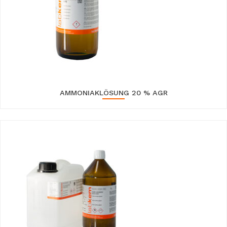
AMMONIAKLÖSUNG 20 % AGR