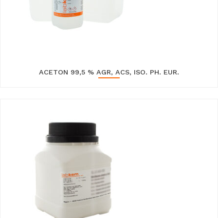
ACETON 99,5 % AGR, ACS, ISO. PH. EUR.