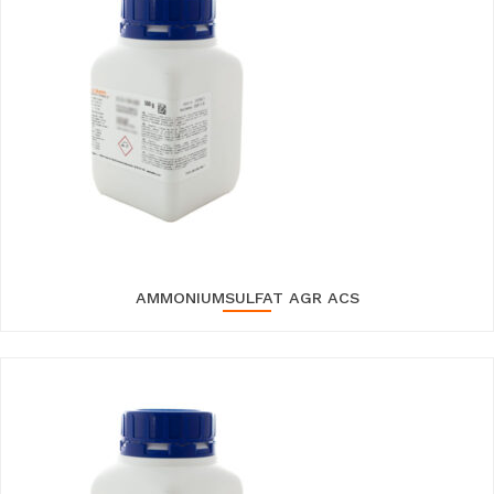
AMMONIUMSULFAT AGR ACS