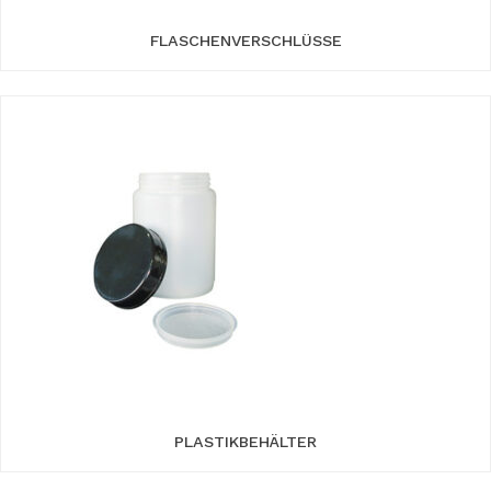
FLASCHENVERSCHLÜSSE
PLASTIKBEHÄLTER