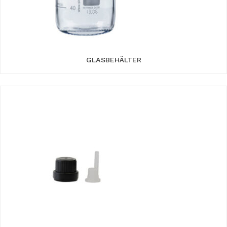
GLASBEHÄLTER