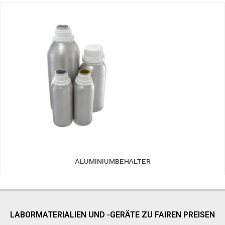
ALUMINIUMBEHÄLTER
LABORMATERIALIEN UND -GERÄTE ZU FAIREN PREISEN