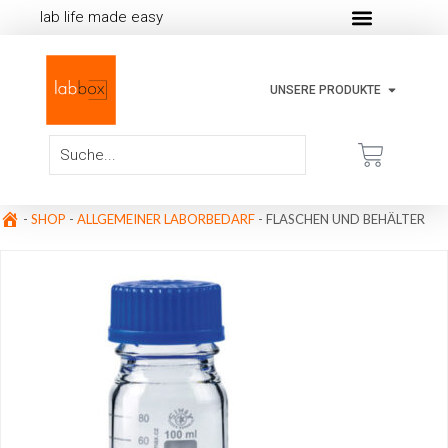
lab life made easy
UNSERE PRODUKTE
-
SHOP
-
ALLGEMEINER LABORBEDARF
-
FLASCHEN UND BEHÄLTER