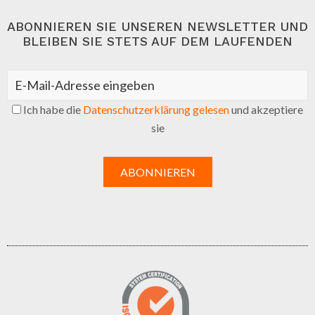
ABONNIEREN SIE UNSEREN NEWSLETTER UND
BLEIBEN SIE STETS AUF DEM LAUFENDEN
Ich habe die
Datenschutzerklärung gelesen
und akzeptiere
sie