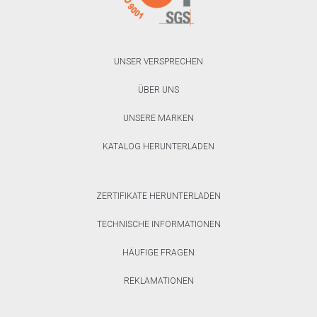
UNSER VERSPRECHEN
ÜBER UNS
UNSERE MARKEN
KATALOG HERUNTERLADEN
ZERTIFIKATE HERUNTERLADEN
TECHNISCHE INFORMATIONEN
HÄUFIGE FRAGEN
REKLAMATIONEN