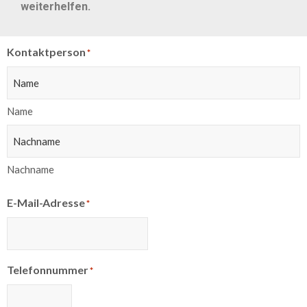
weiterhelfen.
Kontaktperson
*
Name
Nachname
E-Mail-Adresse
*
Telefonnummer
*