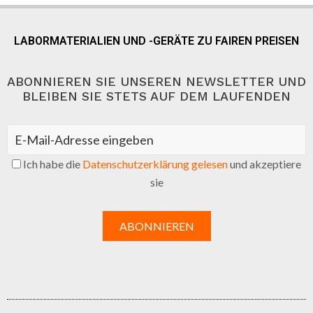
LABORMATERIALIEN UND -GERÄTE ZU FAIREN PREISEN
ABONNIEREN SIE UNSEREN NEWSLETTER UND
BLEIBEN SIE STETS AUF DEM LAUFENDEN
Ich habe die
Datenschutzerklärung gelesen
und akzeptiere
sie