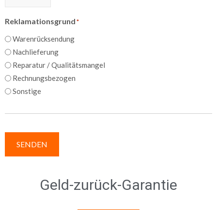
Reklamationsgrund
*
Warenrücksendung
Nachlieferung
Reparatur / Qualitätsmangel
Rechnungsbezogen
Sonstige
SENDEN
Geld-zurück-Garantie