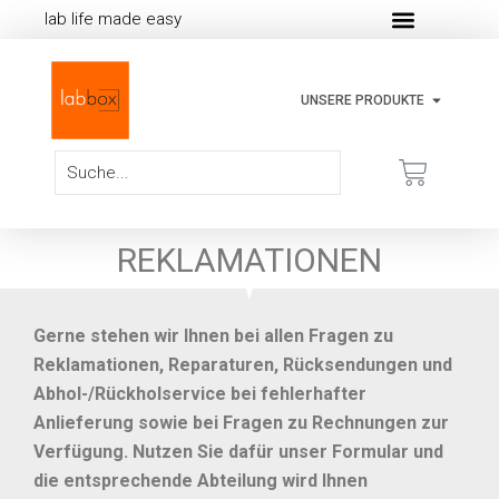
lab life made easy
UNSERE PRODUKTE
REKLAMATIONEN
Gerne stehen wir Ihnen bei allen Fragen zu
Reklamationen, Reparaturen, Rücksendungen und
Abhol-/Rückholservice bei fehlerhafter
Anlieferung sowie bei Fragen zu Rechnungen zur
Verfügung. Nutzen Sie dafür unser Formular und
die entsprechende Abteilung wird Ihnen