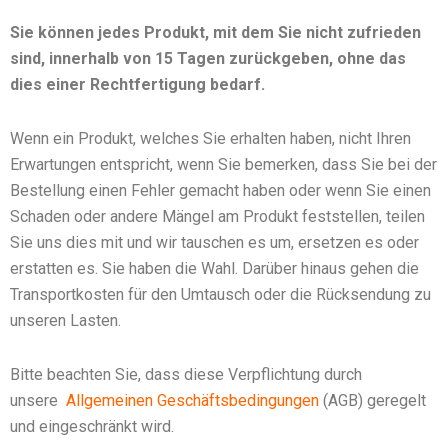
Sie können jedes Produkt, mit dem Sie nicht zufrieden
sind, innerhalb von 15 Tagen zurückgeben, ohne das
dies einer Rechtfertigung bedarf.
Wenn ein Produkt, welches Sie erhalten haben, nicht Ihren
Erwartungen entspricht, wenn Sie bemerken, dass Sie bei der
Bestellung einen Fehler gemacht haben oder wenn Sie einen
Schaden oder andere Mängel am Produkt feststellen, teilen
Sie uns dies mit und wir tauschen es um, ersetzen es oder
erstatten es. Sie haben die Wahl. Darüber hinaus gehen die
Transportkosten für den Umtausch oder die Rücksendung zu
unseren Lasten.
Bitte beachten Sie, dass diese Verpflichtung durch
unsere
Allgemeinen Geschäftsbedingungen
(AGB) geregelt
und eingeschränkt wird.