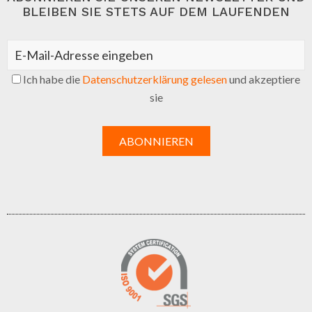
BLEIBEN SIE STETS AUF DEM LAUFENDEN
Ich habe die
Datenschutzerklärung gelesen
und akzeptiere
sie