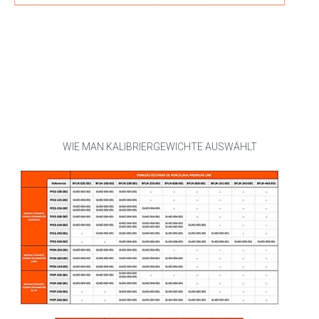
WIE MAN KALIBRIERGEWICHTE AUSWÄHLT