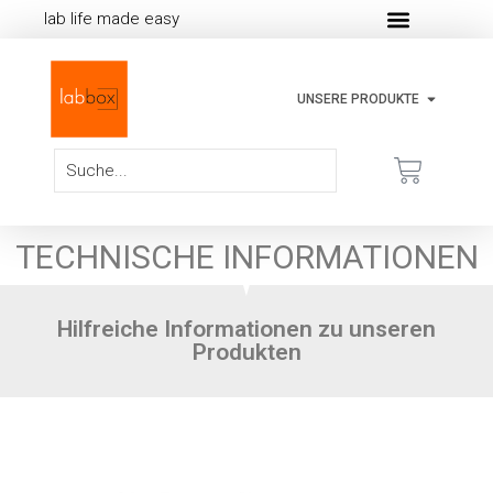
lab life made easy
UNSERE PRODUKTE
TECHNISCHE INFORMATIONEN
Hilfreiche Informationen zu unseren
Produkten