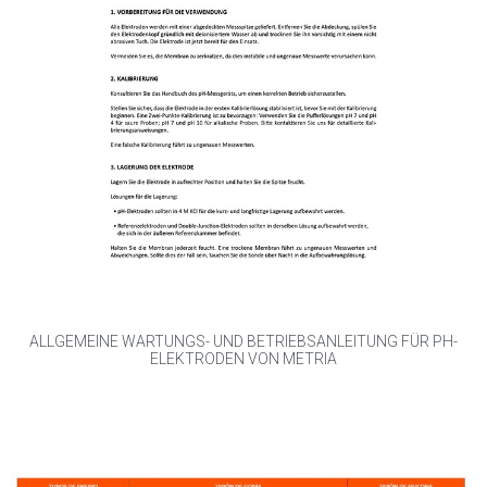
ALLGEMEINE WARTUNGS- UND BETRIEBSANLEITUNG FÜR PH-
ELEKTRODEN VON METRIA