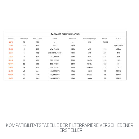
KOMPATIBILITÄTSTABELLE DER FILTERPAPIERE VERSCHIEDENER
HERSTELLER