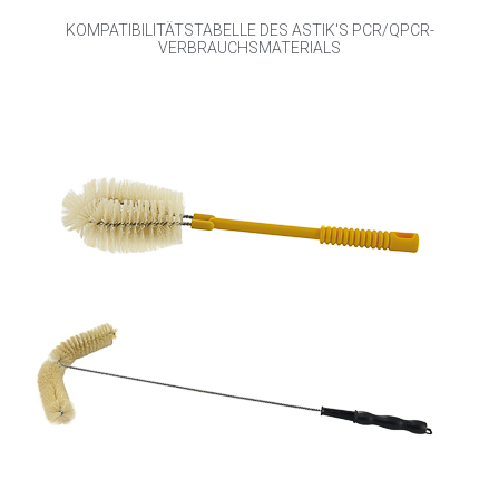
KOMPATIBILITÄTSTABELLE DES ASTIK'S PCR/QPCR-
VERBRAUCHSMATERIALS