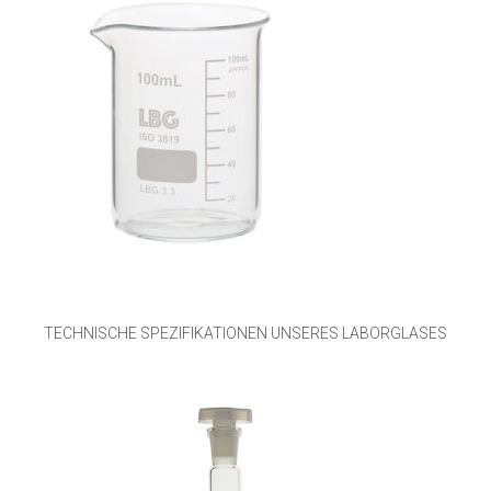
TECHNISCHE SPEZIFIKATIONEN UNSERES LABORGLASES