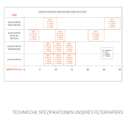
TECHNISCHE SPEZIFIKATIONEN UNSERES FILTERPAPIERS