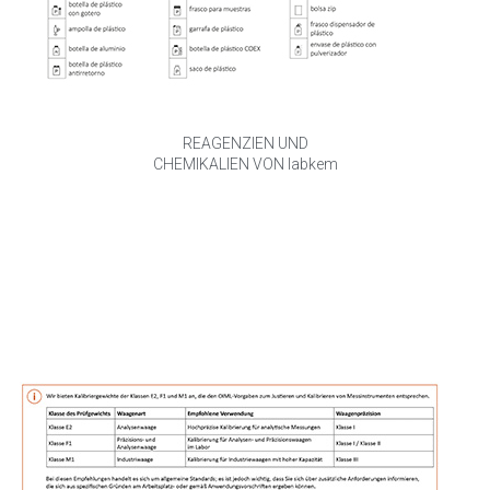
REAGENZIEN UND
CHEMIKALIEN VON labkem