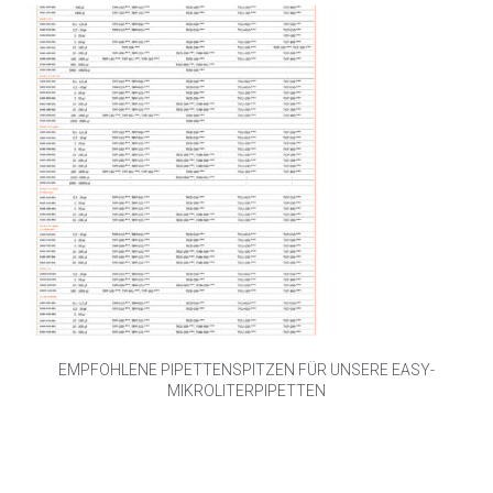
EMPFOHLENE PIPETTENSPITZEN FÜR UNSERE EASY-
MIKROLITERPIPETTEN