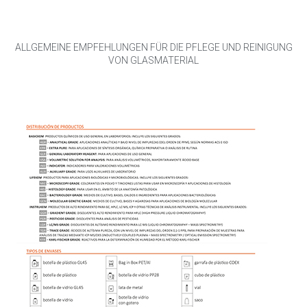
ALLGEMEINE EMPFEHLUNGEN FÜR DIE PFLEGE UND REINIGUNG
VON GLASMATERIAL