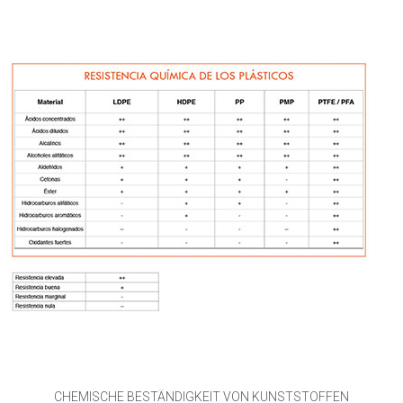
CHEMISCHE BESTÄNDIGKEIT VON KUNSTSTOFFEN