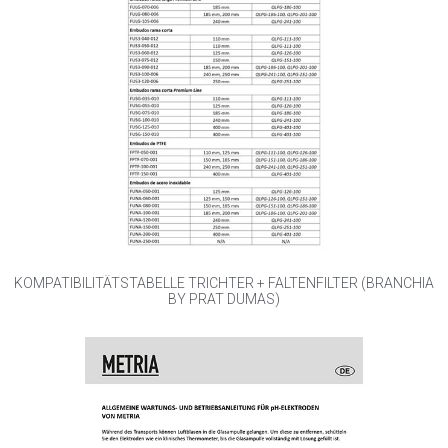
KOMPATIBILITÄTSTABELLE TRICHTER + FALTENFILTER (BRANCHIA
BY PRAT DUMAS)