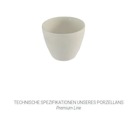
TECHNISCHE SPEZIFIKATIONEN UNSERES PORZELLANS
Premium Line