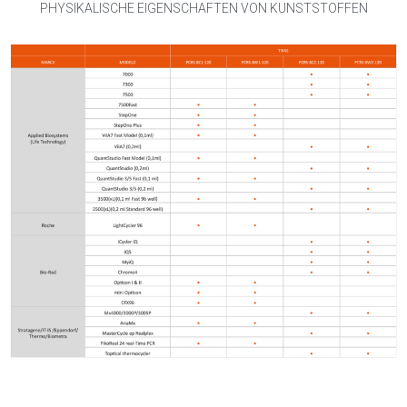
PHYSIKALISCHE EIGENSCHAFTEN VON KUNSTSTOFFEN