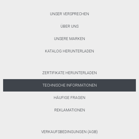
UNSER VERSPRECHEN
ÜBER UNS
UNSERE MARKEN
KATALOG HERUNTERLADEN
ZERTIFIKATE HERUNTERLADEN
TECHNISCHE INFORMATIONEN
HÄUFIGE FRAGEN
REKLAMATIONEN
VERKAUFSBEDINGUNGEN (AGB)