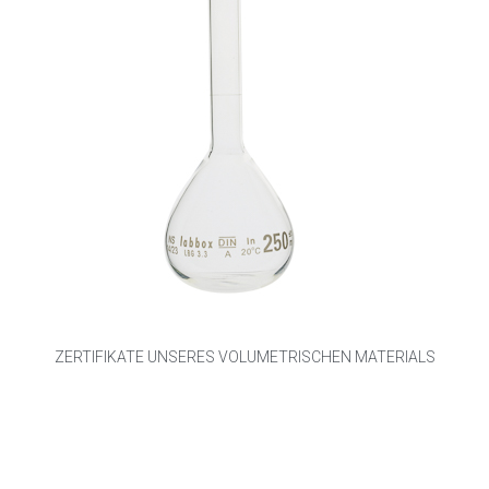
ZERTIFIKATE UNSERES VOLUMETRISCHEN MATERIALS