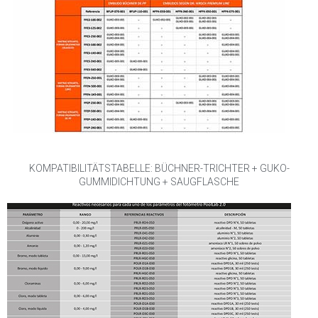
KOMPATIBILITÄTSTABELLE: BÜCHNER-TRICHTER + GUKO-
GUMMIDICHTUNG + SAUGFLASCHE