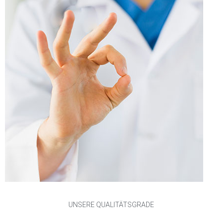
UNSERE QUALITÄTSGRADE