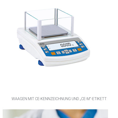
WAAGEN MIT CE-KENNZEICHNUNG UND „CE-M“-ETIKETT