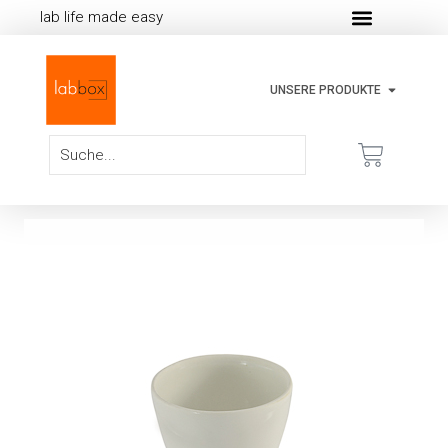
lab life made easy
UNSERE PRODUKTE