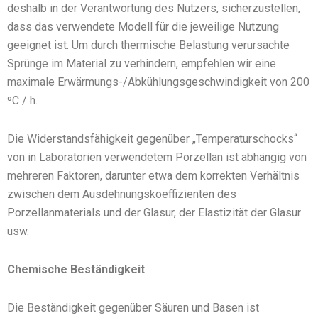
deshalb in der Verantwortung des Nutzers, sicherzustellen,
dass das verwendete Modell für die jeweilige Nutzung
geeignet ist. Um durch thermische Belastung verursachte
Sprünge im Material zu verhindern, empfehlen wir eine
maximale Erwärmungs-/Abkühlungsgeschwindigkeit von 200
ºC / h.
Die Widerstandsfähigkeit gegenüber „Temperaturschocks“
von in Laboratorien verwendetem Porzellan ist abhängig von
mehreren Faktoren, darunter etwa dem korrekten Verhältnis
zwischen dem Ausdehnungskoeffizienten des
Porzellanmaterials und der Glasur, der Elastizität der Glasur
usw.
Chemische Beständigkeit
Die Beständigkeit gegenüber Säuren und Basen ist