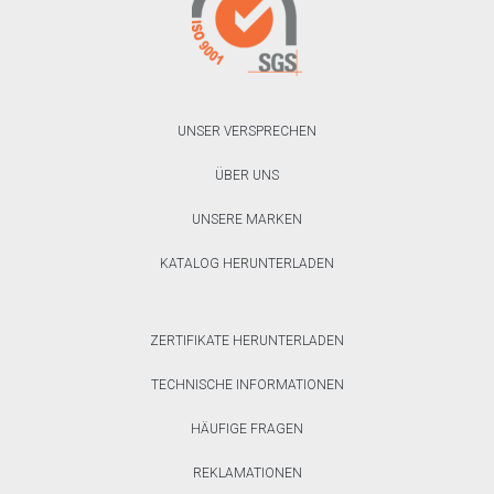
UNSER VERSPRECHEN
ÜBER UNS
UNSERE MARKEN
KATALOG HERUNTERLADEN
ZERTIFIKATE HERUNTERLADEN
TECHNISCHE INFORMATIONEN
HÄUFIGE FRAGEN
REKLAMATIONEN