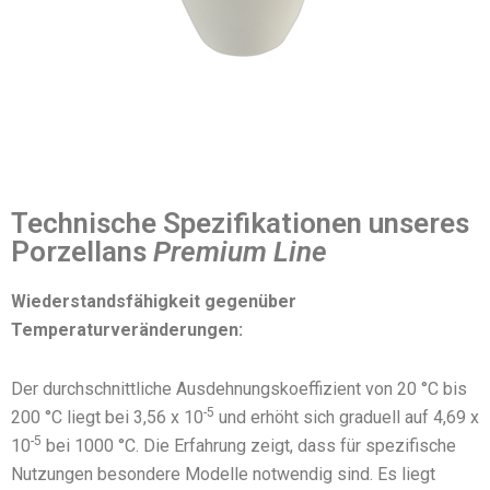
Technische Spezifikationen unseres
Porzellans
Premium Line
Wiederstandsfähigkeit gegenüber
Temperaturveränderungen:
Der durchschnittliche Ausdehnungskoeffizient von 20 °C bis
-5
200 °C liegt bei
3,56 x 10
und erhöht sich graduell auf
4,69 x
-5
10
bei 1000 °C. Die Erfahrung zeigt, dass für spezifische
Nutzungen besondere Modelle notwendig sind. Es liegt