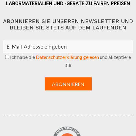
LABORMATERIALIEN UND -GERÄTE ZU FAIREN PREISEN
ABONNIEREN SIE UNSEREN NEWSLETTER UND
BLEIBEN SIE STETS AUF DEM LAUFENDEN
Ich habe die
Datenschutzerklärung gelesen
und akzeptiere
sie