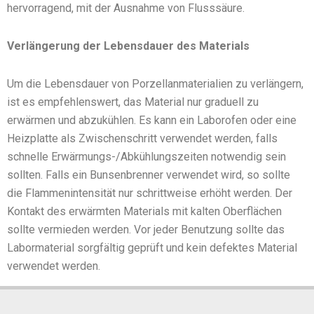
hervorragend, mit der Ausnahme von Flusssäure.
Verlängerung der Lebensdauer des Materials
Um die Lebensdauer von Porzellanmaterialien zu verlängern,
ist es empfehlenswert, das Material nur graduell zu
erwärmen und abzukühlen. Es kann ein Laborofen oder eine
Heizplatte als Zwischenschritt verwendet werden, falls
schnelle Erwärmungs-/Abkühlungszeiten notwendig sein
sollten. Falls ein Bunsenbrenner verwendet wird, so sollte
die Flammenintensität nur schrittweise erhöht werden. Der
Kontakt des erwärmten Materials mit kalten Oberflächen
sollte vermieden werden. Vor jeder Benutzung sollte das
Labormaterial sorgfältig geprüft und kein defektes Material
verwendet werden.