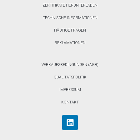
ZERTIFIKATE HERUNTERLADEN
TECHNISCHE INFORMATIONEN
HÄUFIGE FRAGEN
REKLAMATIONEN
VERKAUFSBEDINGUNGEN (AGB)
QUALITÄTSPOLITIK
IMPRESSUM
KONTAKT