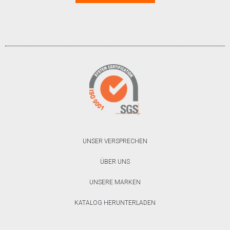
UNSER VERSPRECHEN
ÜBER UNS
UNSERE MARKEN
KATALOG HERUNTERLADEN