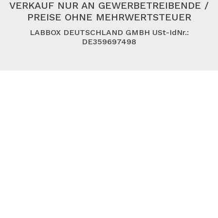
VERKAUF NUR AN GEWERBETREIBENDE /
PREISE OHNE MEHRWERTSTEUER
LABBOX DEUTSCHLAND GMBH USt-IdNr.:
DE359697498