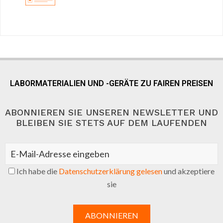
LABORMATERIALIEN UND -GERÄTE ZU FAIREN PREISEN
ABONNIEREN SIE UNSEREN NEWSLETTER UND
BLEIBEN SIE STETS AUF DEM LAUFENDEN
Ich habe die
Datenschutzerklärung gelesen
und akzeptiere
sie