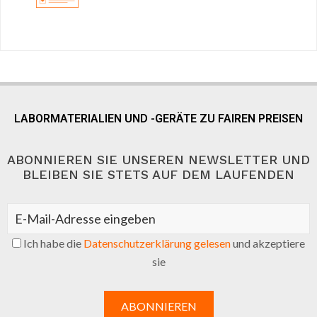
LABORMATERIALIEN UND -GERÄTE ZU FAIREN PREISEN
ABONNIEREN SIE UNSEREN NEWSLETTER UND
BLEIBEN SIE STETS AUF DEM LAUFENDEN
Ich habe die
Datenschutzerklärung gelesen
und akzeptiere
sie