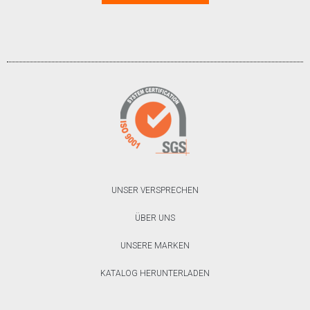
UNSER VERSPRECHEN
ÜBER UNS
UNSERE MARKEN
KATALOG HERUNTERLADEN