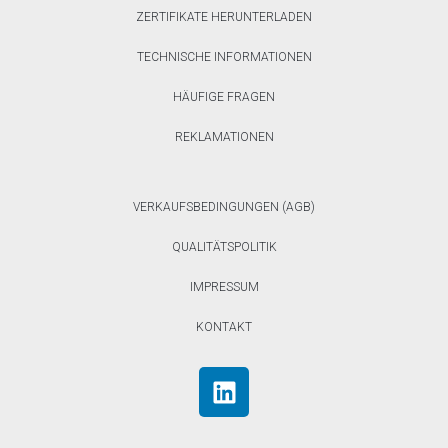
ZERTIFIKATE HERUNTERLADEN
TECHNISCHE INFORMATIONEN
HÄUFIGE FRAGEN
REKLAMATIONEN
VERKAUFSBEDINGUNGEN (AGB)
QUALITÄTSPOLITIK
IMPRESSUM
KONTAKT