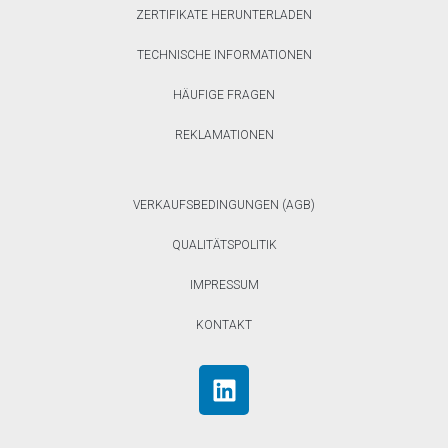
ZERTIFIKATE HERUNTERLADEN
TECHNISCHE INFORMATIONEN
HÄUFIGE FRAGEN
REKLAMATIONEN
VERKAUFSBEDINGUNGEN (AGB)
QUALITÄTSPOLITIK
IMPRESSUM
KONTAKT