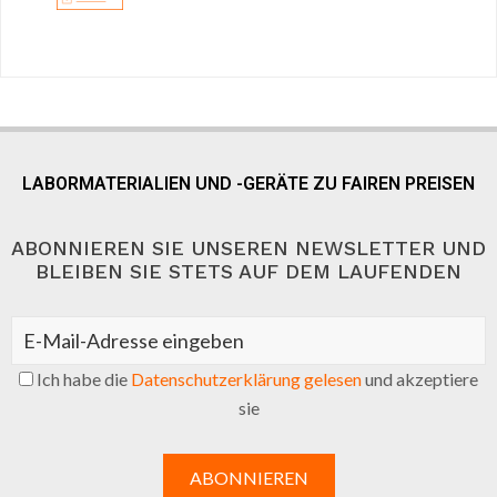
LABORMATERIALIEN UND -GERÄTE ZU FAIREN PREISEN
ABONNIEREN SIE UNSEREN NEWSLETTER UND
BLEIBEN SIE STETS AUF DEM LAUFENDEN
Ich habe die
Datenschutzerklärung gelesen
und akzeptiere
sie