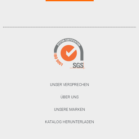
UNSER VERSPRECHEN
ÜBER UNS
UNSERE MARKEN
KATALOG HERUNTERLADEN