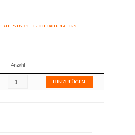
ÄTTERN UND SICHERHEITSDATENBLÄTTERN
Anzahl
HINZUFÜGEN