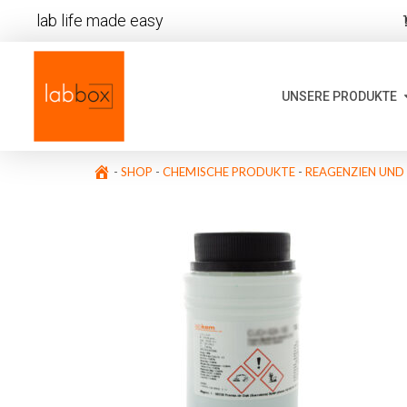
lab life made easy
UNSERE PRODUKTE
-
SHOP
-
CHEMISCHE PRODUKTE
-
REAGENZIEN UND