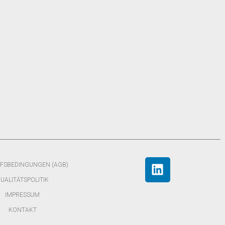
FSBEDINGUNGEN (AGB)
UALITÄTSPOLITIK
IMPRESSUM
KONTAKT