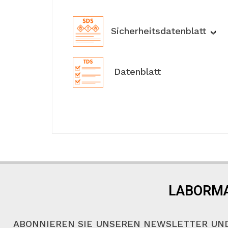
Sicherheitsdatenblatt
Datenblatt
LABORMA
ABONNIEREN SIE UNSEREN NEWSLETTER UND