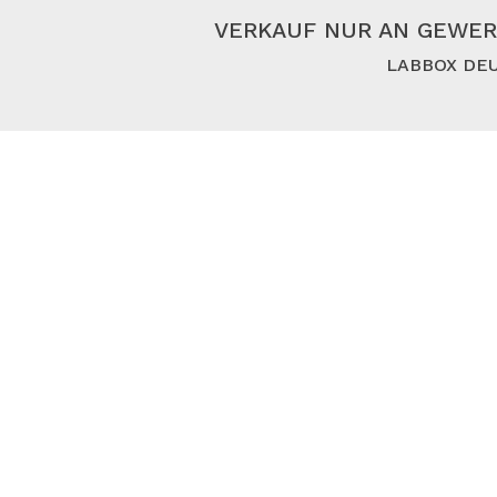
VERKAUF NUR AN GEWER
LABBOX DEU