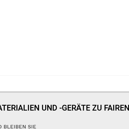
TERIALIEN UND -GERÄTE ZU FAIREN
 BLEIBEN SIE