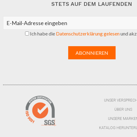
STETS AUF DEM LAUFENDEN
Ich habe die
Datenschutzerklärung gelesen
und akze
UNSER VERSPREC
ÜBER UNS
UNSERE MARKE
KATALOG HERUNTER