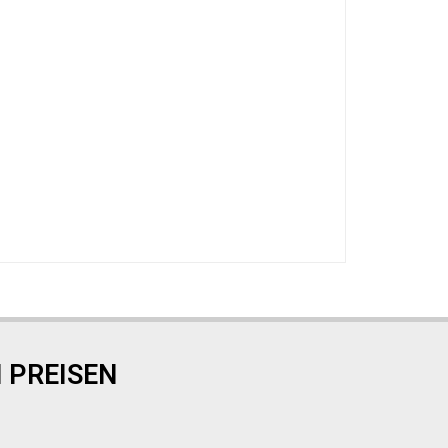
 PREISEN