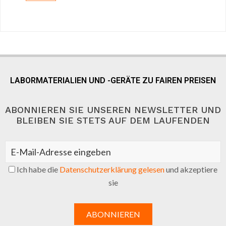
LABORMATERIALIEN UND -GERÄTE ZU FAIREN PREISEN
ABONNIEREN SIE UNSEREN NEWSLETTER UND
BLEIBEN SIE STETS AUF DEM LAUFENDEN
Ich habe die
Datenschutzerklärung gelesen
und akzeptiere
sie