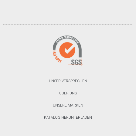
UNSER VERSPRECHEN
ÜBER UNS
UNSERE MARKEN
KATALOG HERUNTERLADEN