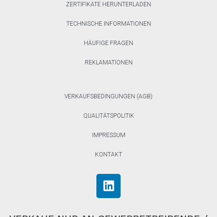
ZERTIFIKATE HERUNTERLADEN
TECHNISCHE INFORMATIONEN
HÄUFIGE FRAGEN
REKLAMATIONEN
VERKAUFSBEDINGUNGEN (AGB)
QUALITÄTSPOLITIK
IMPRESSUM
KONTAKT