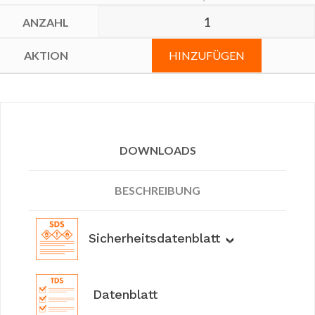
HINZUFÜGEN
DOWNLOADS
BESCHREIBUNG
Sicherheitsdatenblatt
Datenblatt