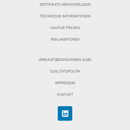
ZERTIFIKATE HERUNTERLADEN
TECHNISCHE INFORMATIONEN
HÄUFIGE FRAGEN
REKLAMATIONEN
VERKAUFSBEDINGUNGEN (AGB)
QUALITÄTSPOLITIK
IMPRESSUM
KONTAKT