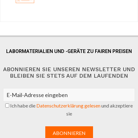
LABORMATERIALIEN UND -GERÄTE ZU FAIREN PREISEN
ABONNIEREN SIE UNSEREN NEWSLETTER UND
BLEIBEN SIE STETS AUF DEM LAUFENDEN
Ich habe die
Datenschutzerklärung gelesen
und akzeptiere
sie