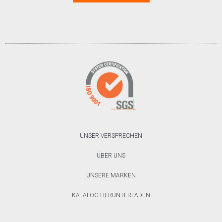
UNSER VERSPRECHEN
ÜBER UNS
UNSERE MARKEN
KATALOG HERUNTERLADEN