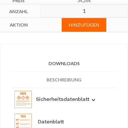
34,26
€
HINZUFÜGEN
DOWNLOADS
BESCHREIBUNG
Sicherheitsdatenblatt
Datenblatt