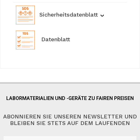
Sicherheitsdatenblatt
Datenblatt
LABORMATERIALIEN UND -GERÄTE ZU FAIREN PREISEN
ABONNIEREN SIE UNSEREN NEWSLETTER UND
BLEIBEN SIE STETS AUF DEM LAUFENDEN