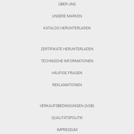
ÜBER UNS
UNSERE MARKEN
KATALOG HERUNTERLADEN
ZERTIFIKATE HERUNTERLADEN
TECHNISCHE INFORMATIONEN
HÄUFIGE FRAGEN
REKLAMATIONEN
VERKAUFSBEDINGUNGEN (AGB)
QUALITÄTSPOLITIK
IMPRESSUM