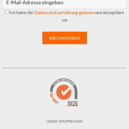
Ich habe die
Datenschutzerklärung gelesen
und akzeptiere
sie
UNSER VERSPRECHEN