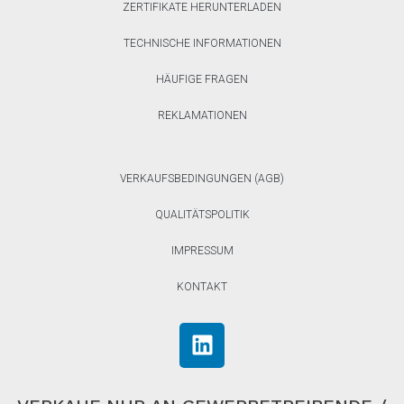
ZERTIFIKATE HERUNTERLADEN
TECHNISCHE INFORMATIONEN
HÄUFIGE FRAGEN
REKLAMATIONEN
VERKAUFSBEDINGUNGEN (AGB)
QUALITÄTSPOLITIK
IMPRESSUM
KONTAKT