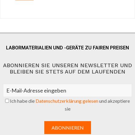
LABORMATERIALIEN UND -GERÄTE ZU FAIREN PREISEN
ABONNIEREN SIE UNSEREN NEWSLETTER UND
BLEIBEN SIE STETS AUF DEM LAUFENDEN
Ich habe die
Datenschutzerklärung gelesen
und akzeptiere
sie