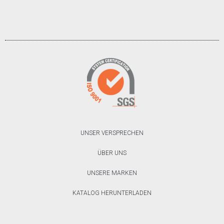
UNSER VERSPRECHEN
ÜBER UNS
UNSERE MARKEN
KATALOG HERUNTERLADEN