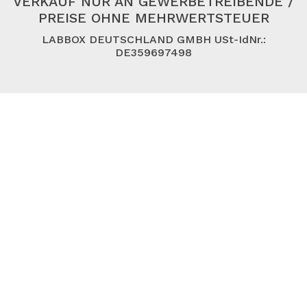
VERKAUF NUR AN GEWERBETREIBENDE /
PREISE OHNE MEHRWERTSTEUER
LABBOX DEUTSCHLAND GMBH USt-IdNr.:
DE359697498