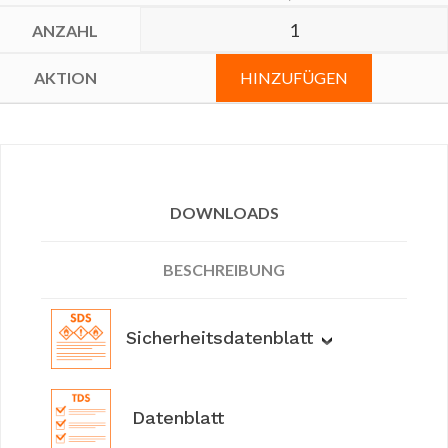
HINZUFÜGEN
DOWNLOADS
BESCHREIBUNG
Sicherheitsdatenblatt
Datenblatt