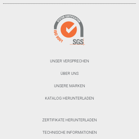
UNSER VERSPRECHEN
ÜBER UNS
UNSERE MARKEN
KATALOG HERUNTERLADEN
ZERTIFIKATE HERUNTERLADEN
TECHNISCHE INFORMATIONEN