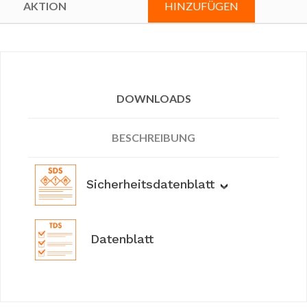
HINZUFÜGEN
DOWNLOADS
BESCHREIBUNG
Sicherheitsdatenblatt
Datenblatt