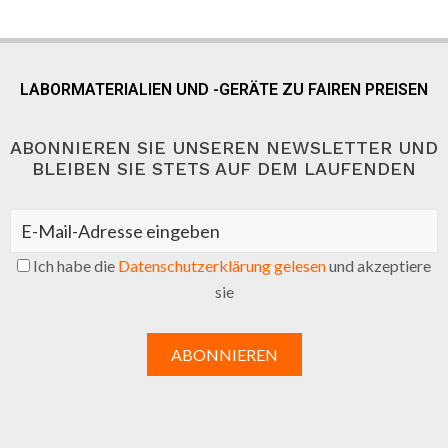
LABORMATERIALIEN UND -GERÄTE ZU FAIREN PREISEN
ABONNIEREN SIE UNSEREN NEWSLETTER UND
BLEIBEN SIE STETS AUF DEM LAUFENDEN
Ich habe die
Datenschutzerklärung gelesen
und akzeptiere
sie