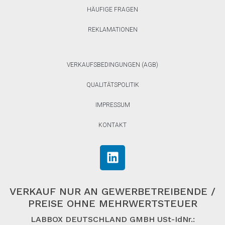
HÄUFIGE FRAGEN
REKLAMATIONEN
VERKAUFSBEDINGUNGEN (AGB)
QUALITÄTSPOLITIK
IMPRESSUM
KONTAKT
VERKAUF NUR AN GEWERBETREIBENDE /
PREISE OHNE MEHRWERTSTEUER
LABBOX DEUTSCHLAND GMBH USt-IdNr.: