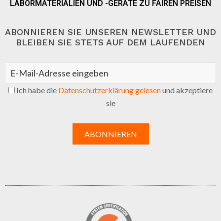
LABORMATERIALIEN UND -GERÄTE ZU FAIREN PREISEN
ABONNIEREN SIE UNSEREN NEWSLETTER UND
BLEIBEN SIE STETS AUF DEM LAUFENDEN
Ich habe die
Datenschutzerklärung gelesen
und akzeptiere
sie