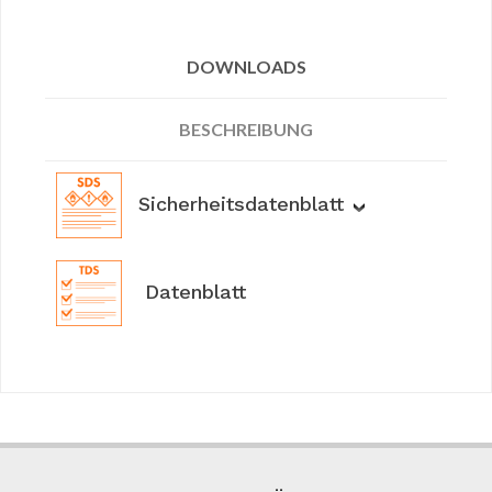
DOWNLOADS
BESCHREIBUNG
Sicherheitsdatenblatt
Datenblatt