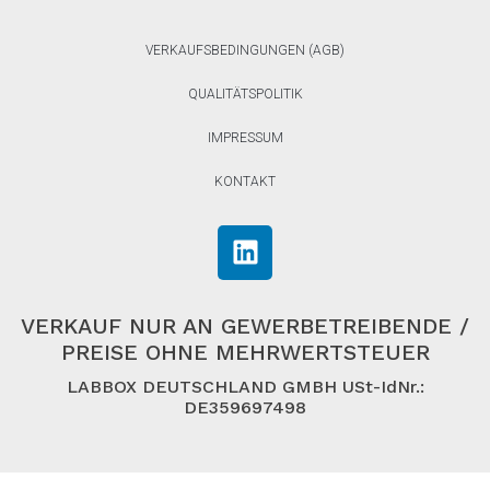
VERKAUFSBEDINGUNGEN (AGB)
QUALITÄTSPOLITIK
IMPRESSUM
KONTAKT
VERKAUF NUR AN GEWERBETREIBENDE /
PREISE OHNE MEHRWERTSTEUER
LABBOX DEUTSCHLAND GMBH USt-IdNr.:
DE359697498