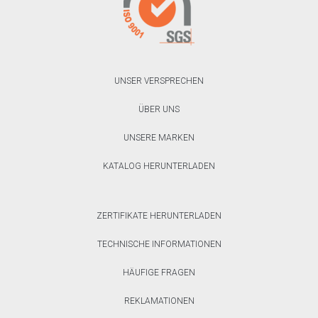
UNSER VERSPRECHEN
ÜBER UNS
UNSERE MARKEN
KATALOG HERUNTERLADEN
ZERTIFIKATE HERUNTERLADEN
TECHNISCHE INFORMATIONEN
HÄUFIGE FRAGEN
REKLAMATIONEN