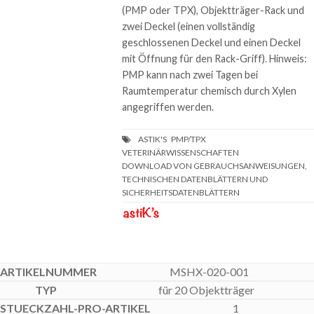
(PMP oder TPX), Objektträger-Rack und
zwei Deckel (einen vollständig
geschlossenen Deckel und einen Deckel
mit Öffnung für den Rack-Griff). Hinweis:
PMP kann nach zwei Tagen bei
Raumtemperatur chemisch durch Xylen
angegriffen werden.
DOWNLOAD VON GEBRAUCHSANWEISUNGEN,
TECHNISCHEN DATENBLÄTTERN UND
SICHERHEITSDATENBLÄTTERN
MSHX-020-001
für 20 Objektträger
1