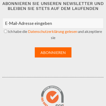
ABONNIEREN SIE UNSEREN NEWSLETTER UND
BLEIBEN SIE STETS AUF DEM LAUFENDEN
Ich habe die
Datenschutzerklärung gelesen
und akzeptiere
sie