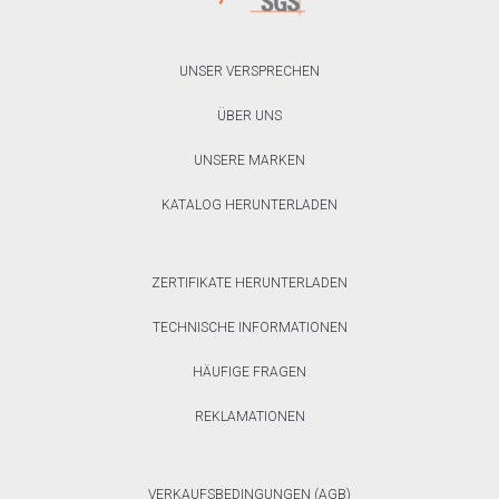
UNSER VERSPRECHEN
ÜBER UNS
UNSERE MARKEN
KATALOG HERUNTERLADEN
ZERTIFIKATE HERUNTERLADEN
TECHNISCHE INFORMATIONEN
HÄUFIGE FRAGEN
REKLAMATIONEN
VERKAUFSBEDINGUNGEN (AGB)