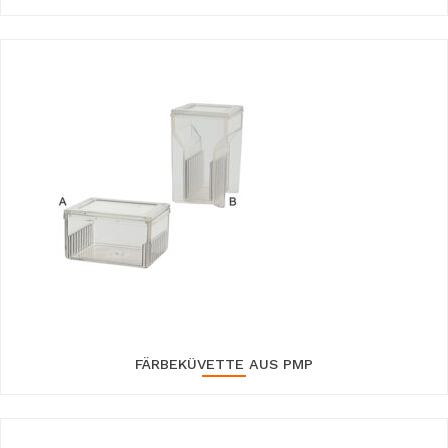
FÄRBEKÜVETTE AUS PMP