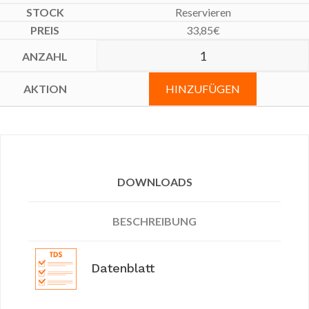
Reservieren
33,85
€
HINZUFÜGEN
DOWNLOADS
BESCHREIBUNG
Datenblatt