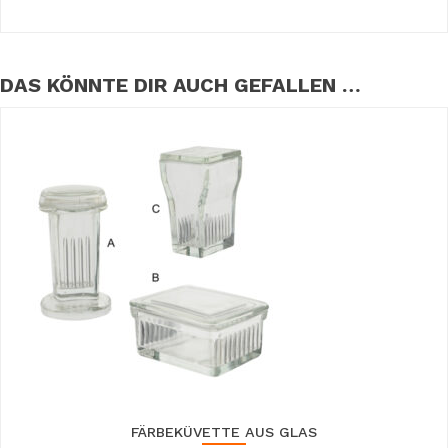
DAS KÖNNTE DIR AUCH GEFALLEN …
FÄRBEKÜVETTE AUS GLAS