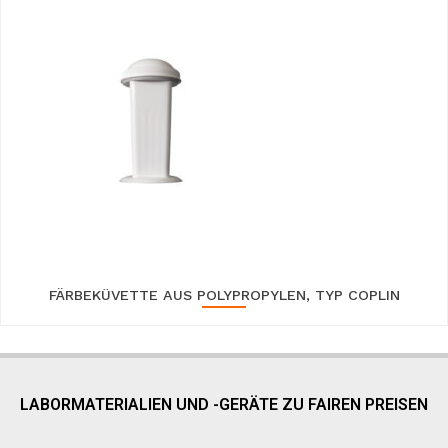
FÄRBEKÜVETTE AUS POLYPROPYLEN, TYP COPLIN
LABORMATERIALIEN UND -GERÄTE ZU FAIREN PREISEN