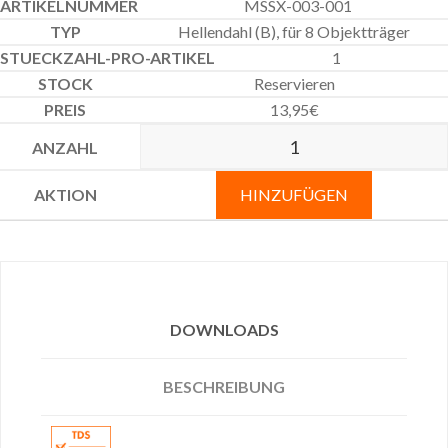
MSSX-003-001
Hellendahl (B), für 8 Objektträger
1
Reservieren
13,95
€
HINZUFÜGEN
DOWNLOADS
BESCHREIBUNG