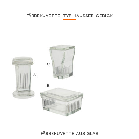
FÄRBEKÜVETTE, TYP HAUSSER-GEDIGK
FÄRBEKÜVETTE AUS GLAS