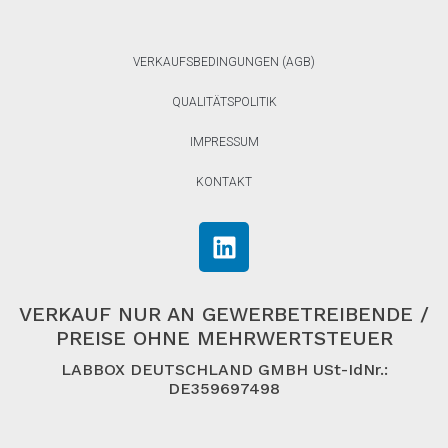
VERKAUFSBEDINGUNGEN (AGB)
QUALITÄTSPOLITIK
IMPRESSUM
KONTAKT
VERKAUF NUR AN GEWERBETREIBENDE /
PREISE OHNE MEHRWERTSTEUER
LABBOX DEUTSCHLAND GMBH USt-IdNr.:
DE359697498