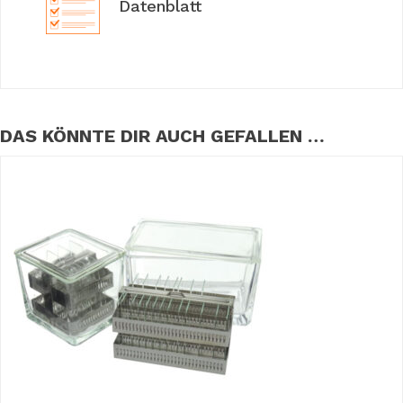
Datenblatt
DAS KÖNNTE DIR AUCH GEFALLEN …