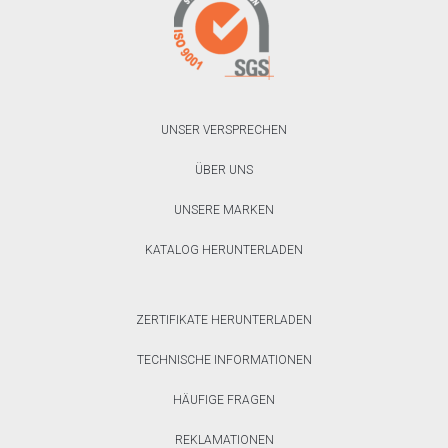
UNSER VERSPRECHEN
ÜBER UNS
UNSERE MARKEN
KATALOG HERUNTERLADEN
ZERTIFIKATE HERUNTERLADEN
TECHNISCHE INFORMATIONEN
HÄUFIGE FRAGEN
REKLAMATIONEN