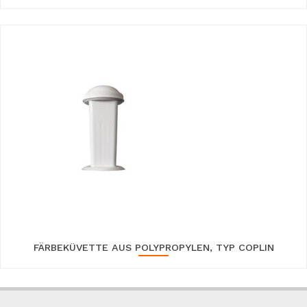
FÄRBEKÜVETTE AUS POLYPROPYLEN, TYP COPLIN