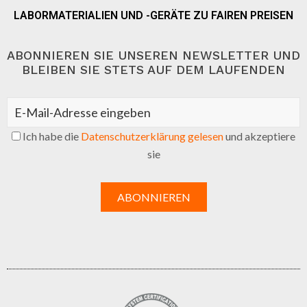
LABORMATERIALIEN UND -GERÄTE ZU FAIREN PREISEN
ABONNIEREN SIE UNSEREN NEWSLETTER UND
BLEIBEN SIE STETS AUF DEM LAUFENDEN
Ich habe die
Datenschutzerklärung gelesen
und akzeptiere
sie