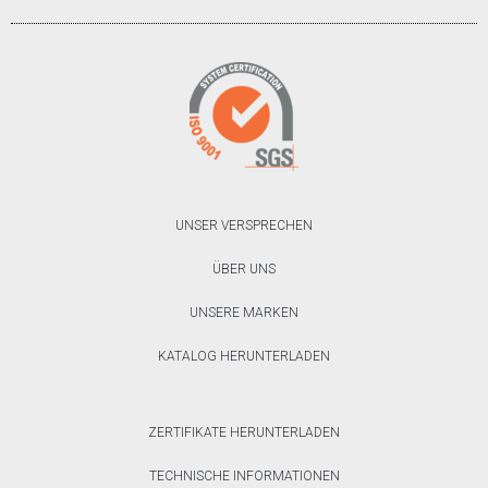
UNSER VERSPRECHEN
ÜBER UNS
UNSERE MARKEN
KATALOG HERUNTERLADEN
ZERTIFIKATE HERUNTERLADEN
TECHNISCHE INFORMATIONEN