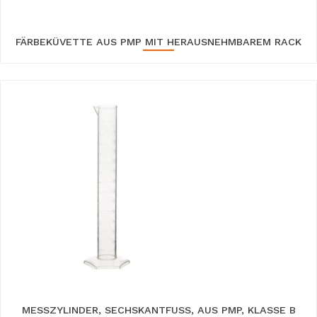
FÄRBEKÜVETTE AUS PMP MIT HERAUSNEHMBAREM RACK
MESSZYLINDER, SECHSKANTFUSS, AUS PMP, KLASSE B