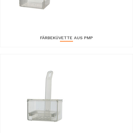
FÄRBEKÜVETTE AUS PMP