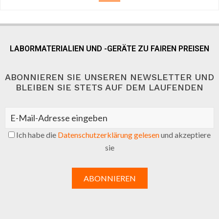
LABORMATERIALIEN UND -GERÄTE ZU FAIREN PREISEN
ABONNIEREN SIE UNSEREN NEWSLETTER UND
BLEIBEN SIE STETS AUF DEM LAUFENDEN
Ich habe die
Datenschutzerklärung gelesen
und akzeptiere
sie