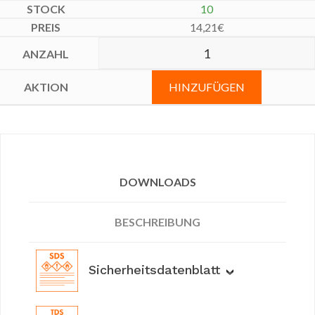
10
14,21
€
HINZUFÜGEN
DOWNLOADS
BESCHREIBUNG
Sicherheitsdatenblatt