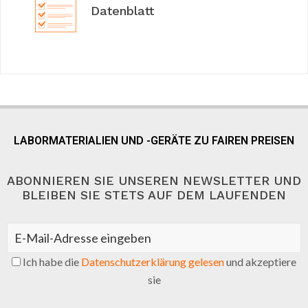
Datenblatt
LABORMATERIALIEN UND -GERÄTE ZU FAIREN PREISEN
ABONNIEREN SIE UNSEREN NEWSLETTER UND
BLEIBEN SIE STETS AUF DEM LAUFENDEN
Ich habe die
Datenschutzerklärung gelesen
und akzeptiere
sie