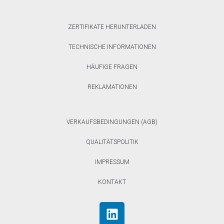
ZERTIFIKATE HERUNTERLADEN
TECHNISCHE INFORMATIONEN
HÄUFIGE FRAGEN
REKLAMATIONEN
VERKAUFSBEDINGUNGEN (AGB)
QUALITÄTSPOLITIK
IMPRESSUM
KONTAKT