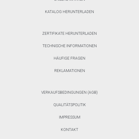
KATALOG HERUNTERLADEN
ZERTIFIKATE HERUNTERLADEN
TECHNISCHE INFORMATIONEN
HÄUFIGE FRAGEN
REKLAMATIONEN
VERKAUFSBEDINGUNGEN (AGB)
QUALITÄTSPOLITIK
IMPRESSUM
KONTAKT