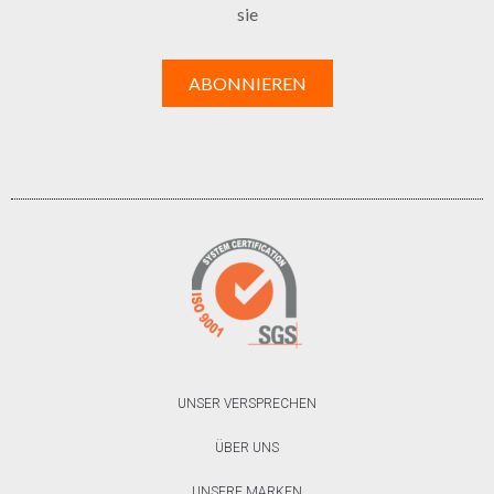
sie
UNSER VERSPRECHEN
ÜBER UNS
UNSERE MARKEN