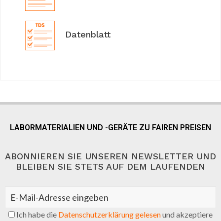
Datenblatt
LABORMATERIALIEN UND -GERÄTE ZU FAIREN PREISEN
ABONNIEREN SIE UNSEREN NEWSLETTER UND
BLEIBEN SIE STETS AUF DEM LAUFENDEN
Ich habe die
Datenschutzerklärung gelesen
und akzeptiere