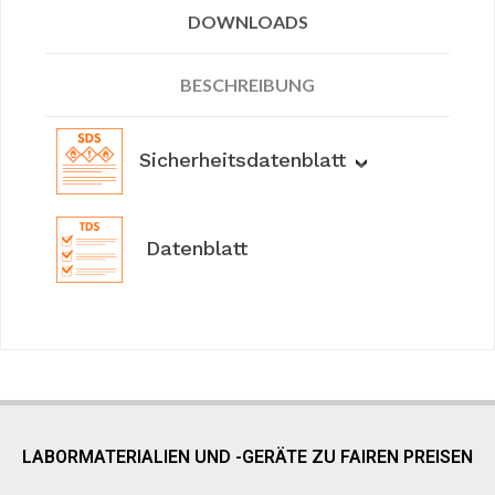
DOWNLOADS
BESCHREIBUNG
Sicherheitsdatenblatt
Datenblatt
LABORMATERIALIEN UND -GERÄTE ZU FAIREN PREISEN