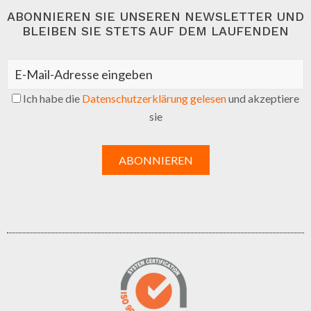
ABONNIEREN SIE UNSEREN NEWSLETTER UND
BLEIBEN SIE STETS AUF DEM LAUFENDEN
Ich habe die
Datenschutzerklärung gelesen
und akzeptiere
sie