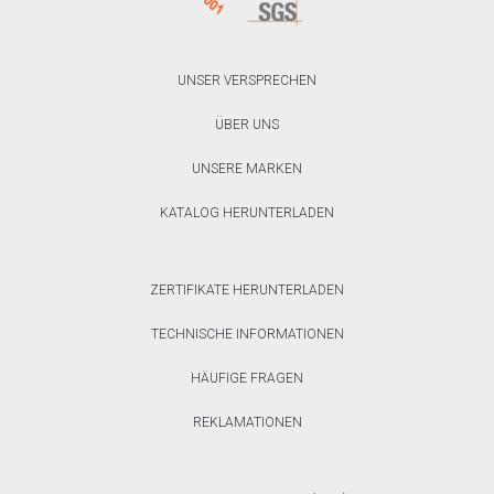
UNSER VERSPRECHEN
ÜBER UNS
UNSERE MARKEN
KATALOG HERUNTERLADEN
ZERTIFIKATE HERUNTERLADEN
TECHNISCHE INFORMATIONEN
HÄUFIGE FRAGEN
REKLAMATIONEN