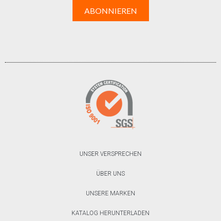
UNSER VERSPRECHEN
ÜBER UNS
UNSERE MARKEN
KATALOG HERUNTERLADEN