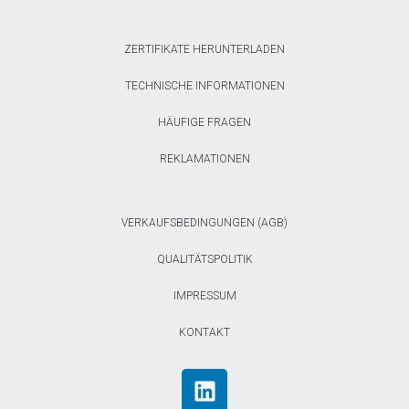
ZERTIFIKATE HERUNTERLADEN
TECHNISCHE INFORMATIONEN
HÄUFIGE FRAGEN
REKLAMATIONEN
VERKAUFSBEDINGUNGEN (AGB)
QUALITÄTSPOLITIK
IMPRESSUM
KONTAKT