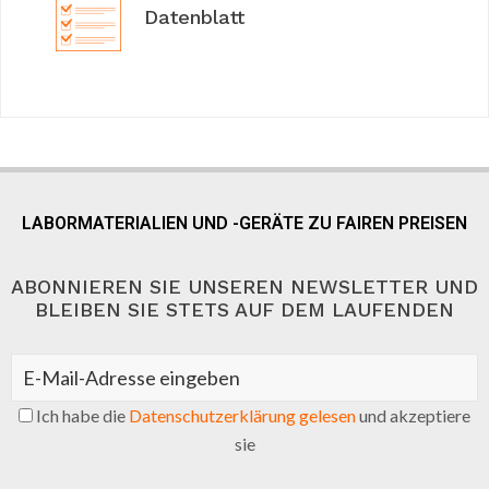
Datenblatt
LABORMATERIALIEN UND -GERÄTE ZU FAIREN PREISEN
ABONNIEREN SIE UNSEREN NEWSLETTER UND
BLEIBEN SIE STETS AUF DEM LAUFENDEN
Ich habe die
Datenschutzerklärung gelesen
und akzeptiere
sie