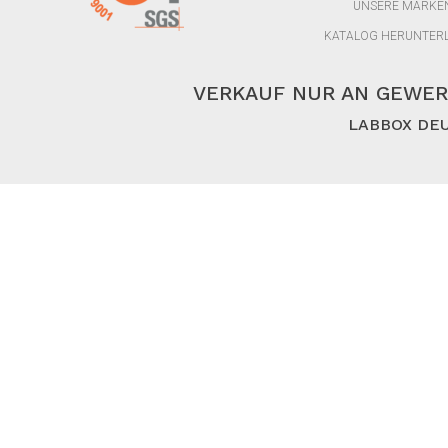
UNSERE MARKE
KATALOG HERUNTER
VERKAUF NUR AN GEWER
LABBOX DEU