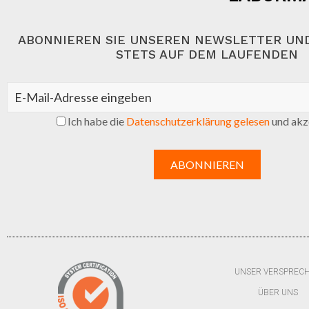
ABONNIEREN SIE UNSEREN NEWSLETTER UND
STETS AUF DEM LAUFENDEN
Ich habe die
Datenschutzerklärung gelesen
und akze
UNSER VERSPREC
ÜBER UNS