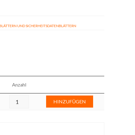
ÄTTERN UND SICHERHEITSDATENBLÄTTERN
Anzahl
HINZUFÜGEN