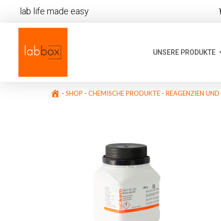
lab life made easy
UNSERE PRODUKTE
-
SHOP
-
CHEMISCHE PRODUKTE
-
REAGENZIEN UND