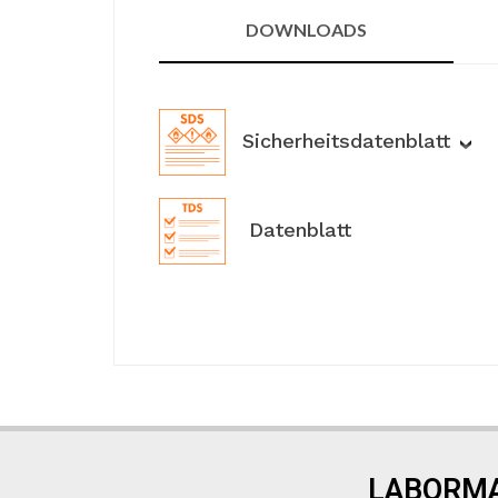
DOWNLOADS
Sicherheitsdatenblatt
Datenblatt
LABORMA