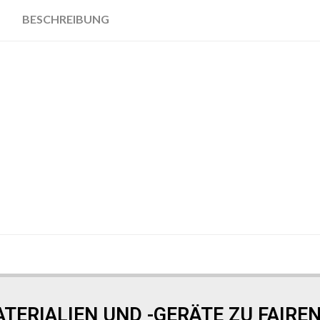
BESCHREIBUNG
TERIALIEN UND -GERÄTE ZU FAIREN