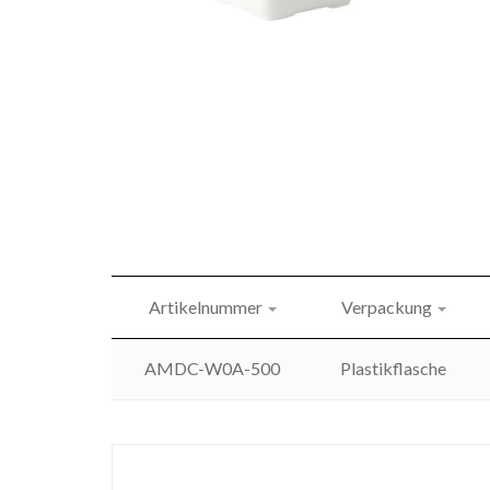
Artikelnummer
Verpackung
AMDC-W0A-500
Plastikflasche