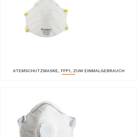
ATEMSCHUTZMASKE, FFP1, ZUM EINMALGEBRAUCH