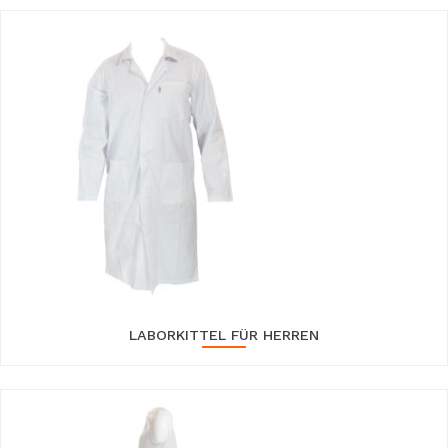
LABORKITTEL FÜR HERREN