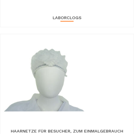
LABORCLOGS
HAARNETZE FÜR BESUCHER, ZUM EINMALGEBRAUCH