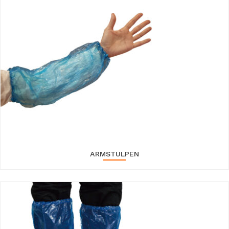
ARMSTULPEN