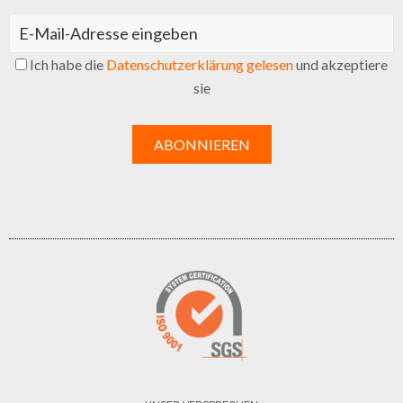
Ich habe die
Datenschutzerklärung gelesen
und akzeptiere
sie