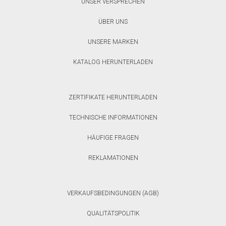
UNSER VERSPRECHEN
ÜBER UNS
UNSERE MARKEN
KATALOG HERUNTERLADEN
ZERTIFIKATE HERUNTERLADEN
TECHNISCHE INFORMATIONEN
HÄUFIGE FRAGEN
REKLAMATIONEN
VERKAUFSBEDINGUNGEN (AGB)
QUALITÄTSPOLITIK