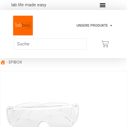
lab life made easy
UNSERE PRODUKTE
-
EPIBOX