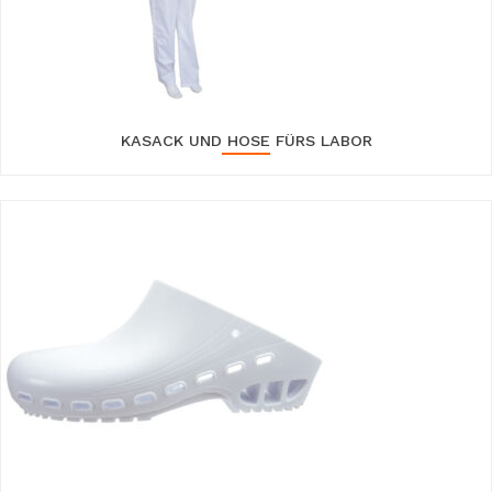
KASACK UND HOSE FÜRS LABOR