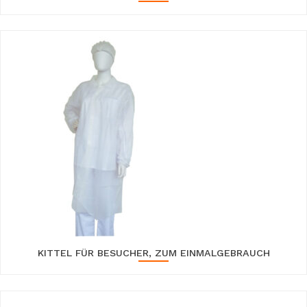
KITTEL FÜR BESUCHER, ZUM EINMALGEBRAUCH