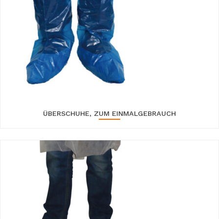
ÜBERSCHUHE, ZUM EINMALGEBRAUCH