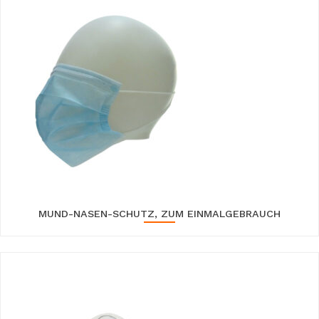
MUND-NASEN-SCHUTZ, ZUM EINMALGEBRAUCH