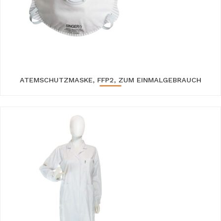
ATEMSCHUTZMASKE, FFP2, ZUM EINMALGEBRAUCH