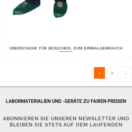
ÜBERSCHUHE FÜR BESUCHER, ZUM EINMALGEBRAUCH
1
2
→
LABORMATERIALIEN UND -GERÄTE ZU FAIREN PREISEN
ABONNIEREN SIE UNSEREN NEWSLETTER UND
BLEIBEN SIE STETS AUF DEM LAUFENDEN