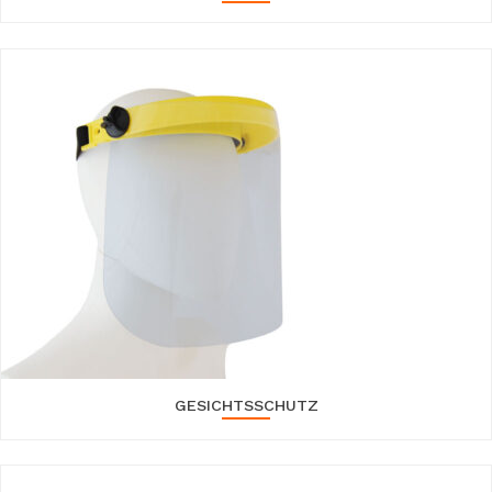
GESICHTSSCHUTZ