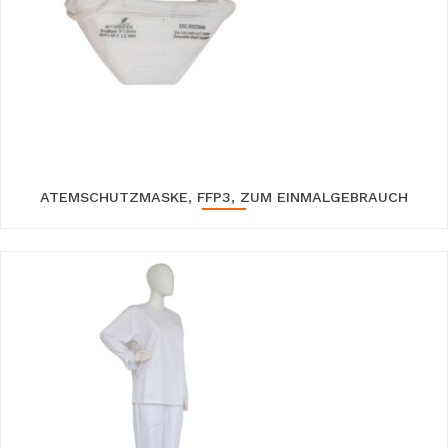
ATEMSCHUTZMASKE, FFP3, ZUM EINMALGEBRAUCH