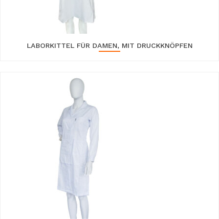
LABORKITTEL FÜR DAMEN, MIT DRUCKKNÖPFEN