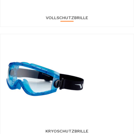
VOLLSCHUTZBRILLE
KRYOSCHUTZBRILLE