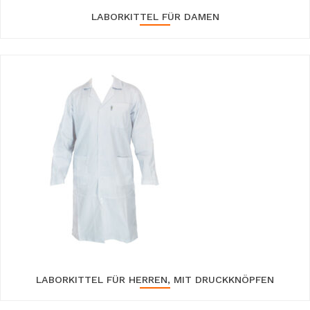
LABORKITTEL FÜR DAMEN
LABORKITTEL FÜR HERREN, MIT DRUCKKNÖPFEN