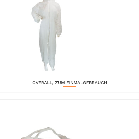
OVERALL, ZUM EINMALGEBRAUCH