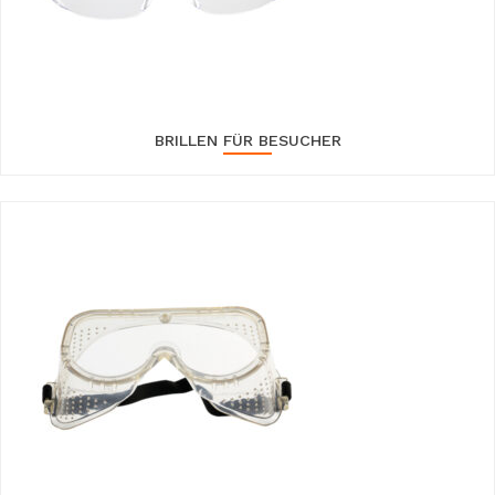
BRILLEN FÜR BESUCHER