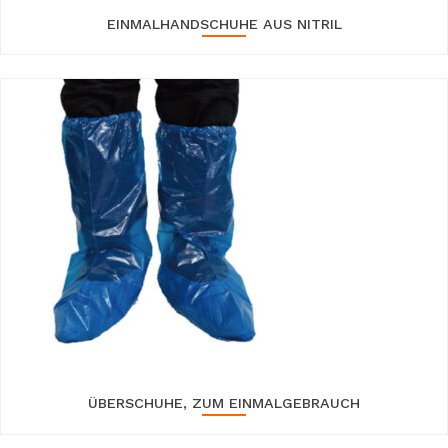
EINMALHANDSCHUHE AUS NITRIL
ÜBERSCHUHE, ZUM EINMALGEBRAUCH