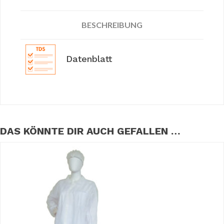
BESCHREIBUNG
Datenblatt
DAS KÖNNTE DIR AUCH GEFALLEN …