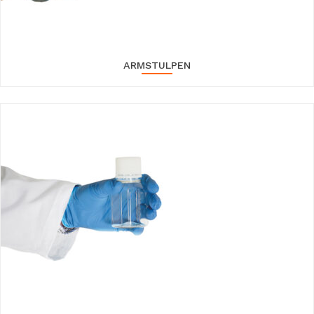
ARMSTULPEN