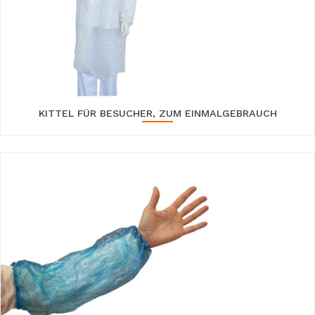
KITTEL FÜR BESUCHER, ZUM EINMALGEBRAUCH