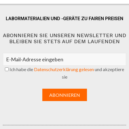
LABORMATERIALIEN UND -GERÄTE ZU FAIREN PREISEN
ABONNIEREN SIE UNSEREN NEWSLETTER UND
BLEIBEN SIE STETS AUF DEM LAUFENDEN
Ich habe die
Datenschutzerklärung gelesen
und akzeptiere
sie