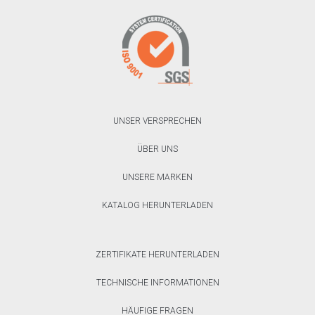
UNSER VERSPRECHEN
ÜBER UNS
UNSERE MARKEN
KATALOG HERUNTERLADEN
ZERTIFIKATE HERUNTERLADEN
TECHNISCHE INFORMATIONEN
HÄUFIGE FRAGEN