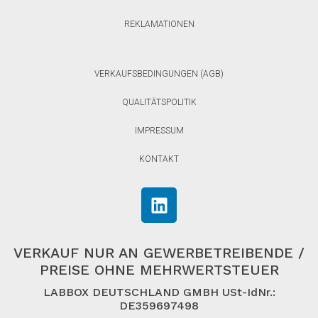
REKLAMATIONEN
VERKAUFSBEDINGUNGEN (AGB)
QUALITÄTSPOLITIK
IMPRESSUM
KONTAKT
VERKAUF NUR AN GEWERBETREIBENDE /
PREISE OHNE MEHRWERTSTEUER
LABBOX DEUTSCHLAND GMBH USt-IdNr.:
DE359697498