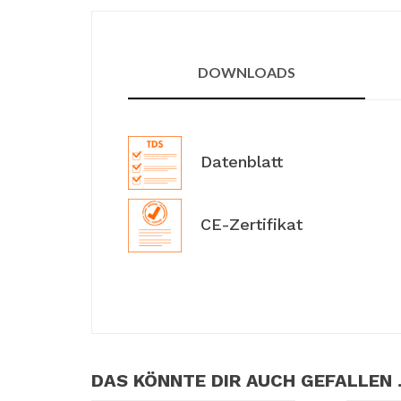
DOWNLOADS
Datenblatt
CE-Zertifikat
DAS KÖNNTE DIR AUCH GEFALLEN