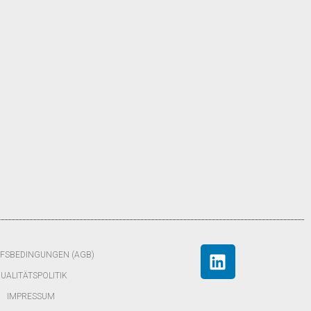
FSBEDINGUNGEN (AGB)
UALITÄTSPOLITIK
IMPRESSUM