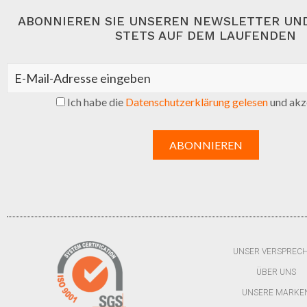
ABONNIEREN SIE UNSEREN NEWSLETTER UND
STETS AUF DEM LAUFENDEN
Ich habe die
Datenschutzerklärung gelesen
und akze
UNSER VERSPREC
ÜBER UNS
UNSERE MARKE