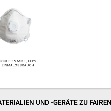
CHUTZMASKE, FFP2,
 EINMALGEBRAUCH
TERIALIEN UND -GERÄTE ZU FAIREN