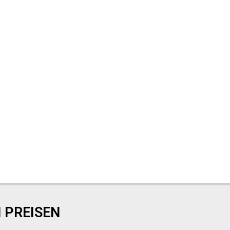
 PREISEN