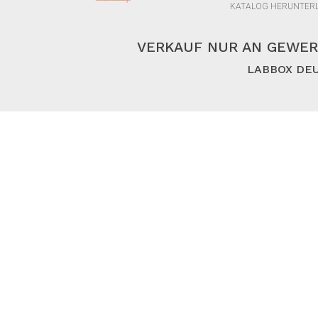
KATALOG HERUNTER
VERKAUF NUR AN GEWER
LABBOX DEU