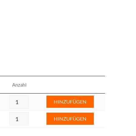
Anzahl
HINZUFÜGEN
HINZUFÜGEN