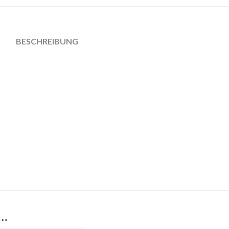
BESCHREIBUNG
 …