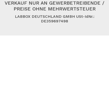
VERKAUF NUR AN GEWERBETREIBENDE /
PREISE OHNE MEHRWERTSTEUER
LABBOX DEUTSCHLAND GMBH USt-IdNr.:
DE359697498