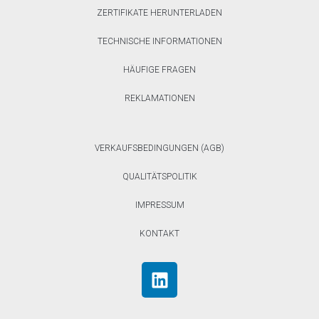
ZERTIFIKATE HERUNTERLADEN
TECHNISCHE INFORMATIONEN
HÄUFIGE FRAGEN
REKLAMATIONEN
VERKAUFSBEDINGUNGEN (AGB)
QUALITÄTSPOLITIK
IMPRESSUM
KONTAKT