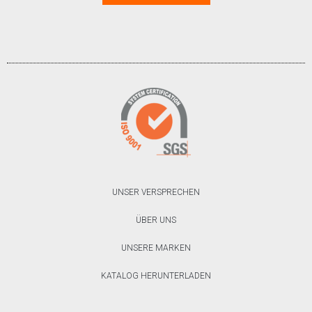
UNSER VERSPRECHEN
ÜBER UNS
UNSERE MARKEN
KATALOG HERUNTERLADEN