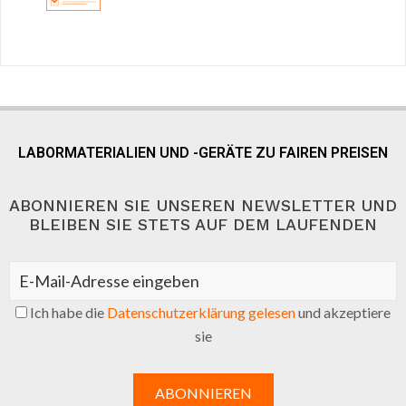
LABORMATERIALIEN UND -GERÄTE ZU FAIREN PREISEN
ABONNIEREN SIE UNSEREN NEWSLETTER UND
BLEIBEN SIE STETS AUF DEM LAUFENDEN
Ich habe die
Datenschutzerklärung gelesen
und akzeptiere
sie