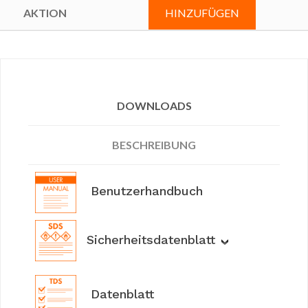
HINZUFÜGEN
DOWNLOADS
BESCHREIBUNG
Benutzerhandbuch
Sicherheitsdatenblatt
Datenblatt