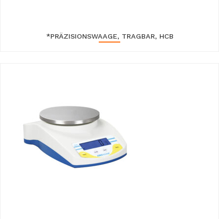
*PRÄZISIONSWAAGE, TRAGBAR, HCB