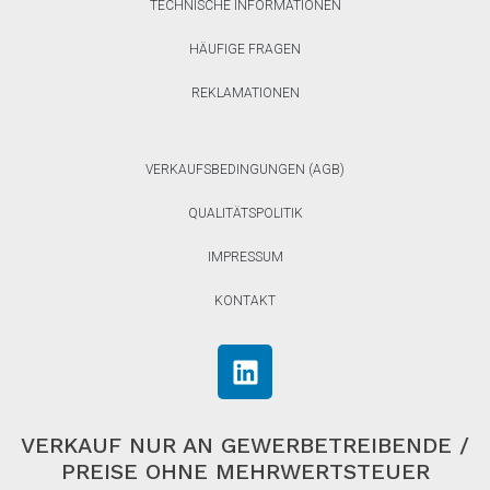
TECHNISCHE INFORMATIONEN
HÄUFIGE FRAGEN
REKLAMATIONEN
VERKAUFSBEDINGUNGEN (AGB)
QUALITÄTSPOLITIK
IMPRESSUM
KONTAKT
VERKAUF NUR AN GEWERBETREIBENDE /
PREISE OHNE MEHRWERTSTEUER