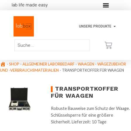
lab life made easy
UNSERE PRODUKTE
-
SHOP
-
ALLGEMEINER LABORBEDARF
-
WAAGEN
-
WÄGEZUBEHÖR
UND -VERBRAUCHSMATERIALIEN
-
TRANSPORTKOFFER FÜR WAAGEN
TRANSPORTKOFFER
FÜR WAAGEN
Robuste Bauweise zum Schutz der Waage.
Schlüsselsperre für eine größere
Sicherheit. Lieferzeit: 10 Tage