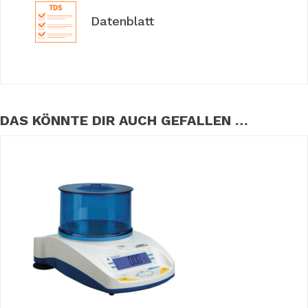
Datenblatt
DAS KÖNNTE DIR AUCH GEFALLEN …