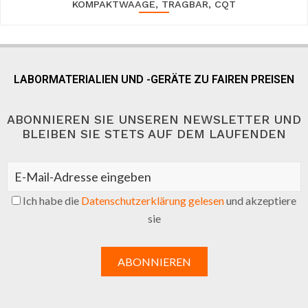
KOMPAKTWAAGE, TRAGBAR, CQT
LABORMATERIALIEN UND -GERÄTE ZU FAIREN PREISEN
ABONNIEREN SIE UNSEREN NEWSLETTER UND
BLEIBEN SIE STETS AUF DEM LAUFENDEN
Ich habe die
Datenschutzerklärung gelesen
und akzeptiere
sie