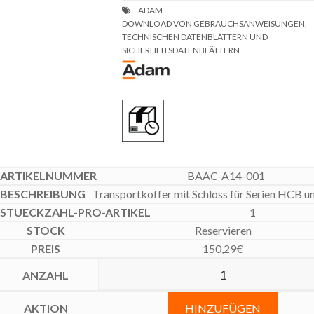
DOWNLOAD VON GEBRAUCHSANWEISUNGEN,
TECHNISCHEN DATENBLÄTTERN UND
SICHERHEITSDATENBLÄTTERN
BAAC-A14-001
Transportkoffer mit Schloss für Serien HCB 
1
Reservieren
150,29
€
HINZUFÜGEN