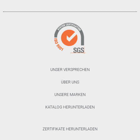
UNSER VERSPRECHEN
ÜBER UNS
UNSERE MARKEN
KATALOG HERUNTERLADEN
ZERTIFIKATE HERUNTERLADEN