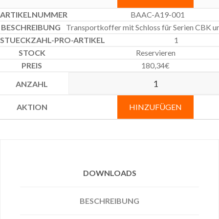
BAAC-A19-001
Transportkoffer mit Schloss für Serien CBK 
1
Reservieren
180,34
€
HINZUFÜGEN
DOWNLOADS
BESCHREIBUNG