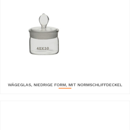
WÄGEGLAS, NIEDRIGE FORM, MIT NORMSCHLIFFDECKEL