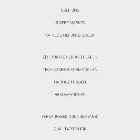
ÜBER UNS
UNSERE MARKEN
KATALOG HERUNTERLADEN
ZERTIFIKATE HERUNTERLADEN
TECHNISCHE INFORMATIONEN
HÄUFIGE FRAGEN
REKLAMATIONEN
VERKAUFSBEDINGUNGEN (AGB)
QUALITÄTSPOLITIK