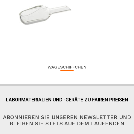
WÄGESCHIFFCHEN
LABORMATERIALIEN UND -GERÄTE ZU FAIREN PREISEN
ABONNIEREN SIE UNSEREN NEWSLETTER UND
BLEIBEN SIE STETS AUF DEM LAUFENDEN