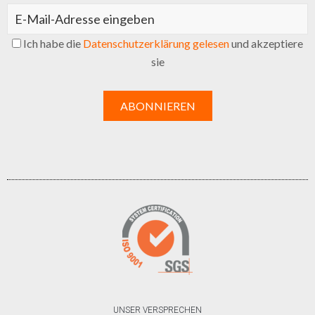
Ich habe die
Datenschutzerklärung gelesen
und akzeptiere
sie
UNSER VERSPRECHEN