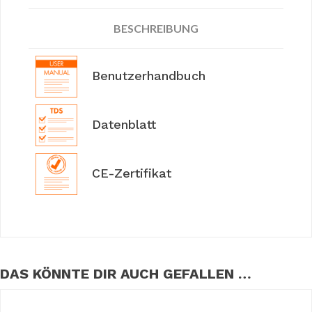
BESCHREIBUNG
Benutzerhandbuch
Datenblatt
CE-Zertifikat
DAS KÖNNTE DIR AUCH GEFALLEN …