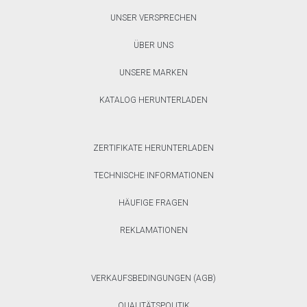
UNSER VERSPRECHEN
ÜBER UNS
UNSERE MARKEN
KATALOG HERUNTERLADEN
ZERTIFIKATE HERUNTERLADEN
TECHNISCHE INFORMATIONEN
HÄUFIGE FRAGEN
REKLAMATIONEN
VERKAUFSBEDINGUNGEN (AGB)
QUALITÄTSPOLITIK