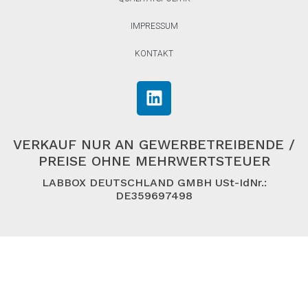
IMPRESSUM
KONTAKT
VERKAUF NUR AN GEWERBETREIBENDE /
PREISE OHNE MEHRWERTSTEUER
LABBOX DEUTSCHLAND GMBH USt-IdNr.:
DE359697498