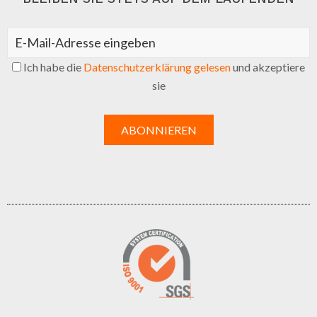
Ich habe die
Datenschutzerklärung gelesen
und akzeptiere
sie