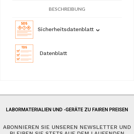
BESCHREIBUNG
Sicherheitsdatenblatt
Datenblatt
LABORMATERIALIEN UND -GERÄTE ZU FAIREN PREISEN
ABONNIEREN SIE UNSEREN NEWSLETTER UND
BLEIBEN SIE STETS AUF DEM LAUFENDEN