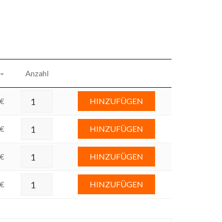
Anzahl
€
HINZUFÜGEN
€
HINZUFÜGEN
€
HINZUFÜGEN
€
HINZUFÜGEN