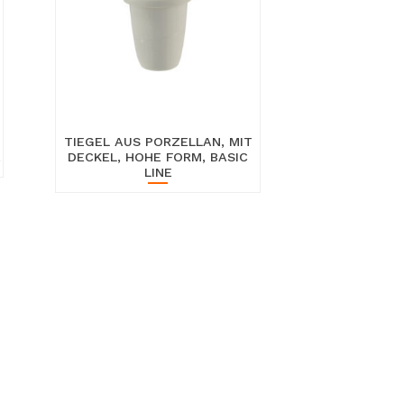
TIEGEL AUS PORZELLAN, MIT
E
DECKEL, HOHE FORM, BASIC
LINE