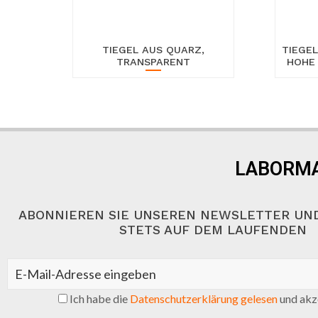
TIEGEL AUS QUARZ,
TIEGEL
TRANSPARENT
HOHE 
LABORMA
ABONNIEREN SIE UNSEREN NEWSLETTER UND
STETS AUF DEM LAUFENDEN
Ich habe die
Datenschutzerklärung gelesen
und akze