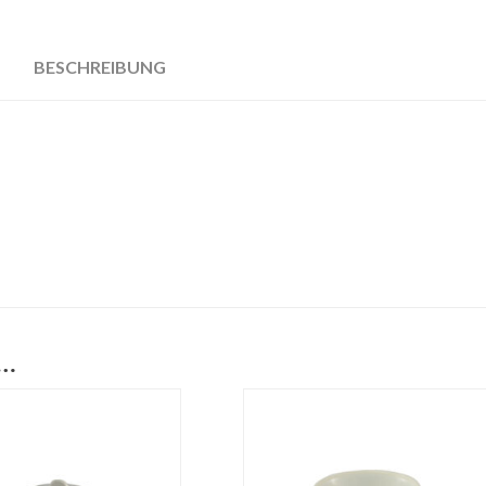
BESCHREIBUNG
 …