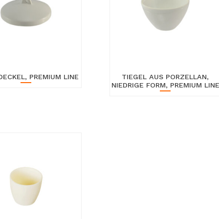
DECKEL, PREMIUM LINE
TIEGEL AUS PORZELLAN,
NIEDRIGE FORM, PREMIUM LIN