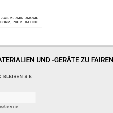
 AUS ALUMINIUMOXID,
FORM, PREMIUM LINE
TERIALIEN UND -GERÄTE ZU FAIREN
 BLEIBEN SIE
ptiere sie