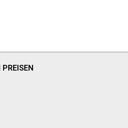
 PREISEN