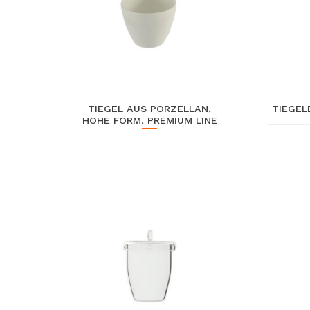
TIEGEL AUS PORZELLAN,
TIEGEL
HOHE FORM, PREMIUM LINE