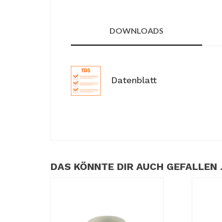
DOWNLOADS
Datenblatt
DAS KÖNNTE DIR AUCH GEFALLEN