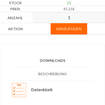
11
45,21
€
HINZUFÜGEN
DOWNLOADS
BESCHREIBUNG
Datenblatt