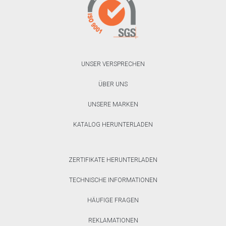
UNSER VERSPRECHEN
ÜBER UNS
UNSERE MARKEN
KATALOG HERUNTERLADEN
ZERTIFIKATE HERUNTERLADEN
TECHNISCHE INFORMATIONEN
HÄUFIGE FRAGEN
REKLAMATIONEN