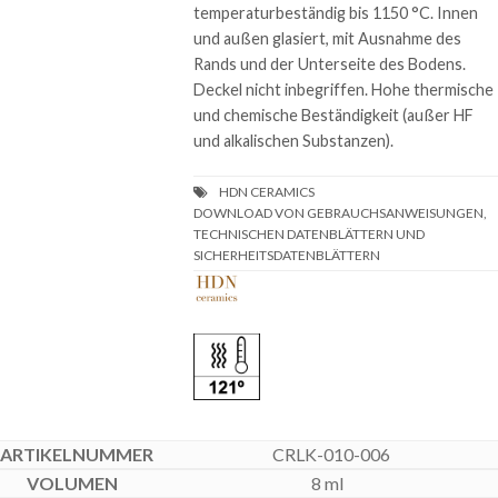
temperaturbeständig bis 1150 °C. Innen
und außen glasiert, mit Ausnahme des
Rands und der Unterseite des Bodens.
Deckel nicht inbegriffen. Hohe thermische
und chemische Beständigkeit (außer HF
und alkalischen Substanzen).
DOWNLOAD VON GEBRAUCHSANWEISUNGEN,
TECHNISCHEN DATENBLÄTTERN UND
SICHERHEITSDATENBLÄTTERN
CRLK-010-006
8 ml