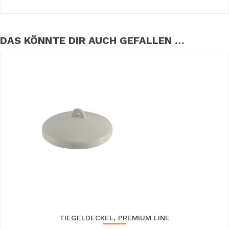
DAS KÖNNTE DIR AUCH GEFALLEN …
TIEGELDECKEL, PREMIUM LINE