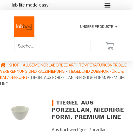
lab life made easy
UNSERE PRODUKTE
-
SHOP
-
ALLGEMEINER LABORBEDARF
-
TEMPERATURKONTROLLE,
VERBRENNUNG UND KALZINIERUNG
-
TIEGEL UND ZUBEHÖR FÜR DIE
KALZINIERUNG
-
TIEGEL AUS PORZELLAN, NIEDRIGE FORM, PREMIUM
LINE
TIEGEL AUS
PORZELLAN, NIEDRIGE
FORM, PREMIUM LINE
Aus hochwertigem Porzellan,