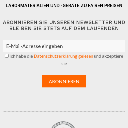
LABORMATERIALIEN UND -GERÄTE ZU FAIREN PREISEN
ABONNIEREN SIE UNSEREN NEWSLETTER UND
BLEIBEN SIE STETS AUF DEM LAUFENDEN
Ich habe die
Datenschutzerklärung gelesen
und akzeptiere
sie