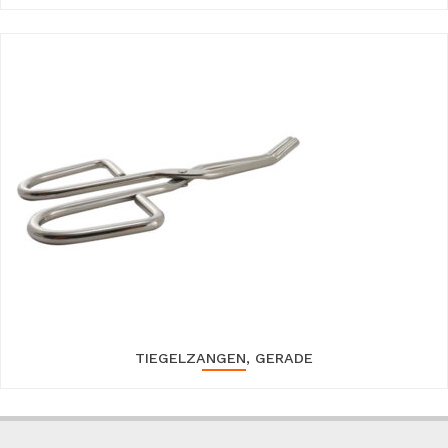
TIEGELZANGEN, GERADE