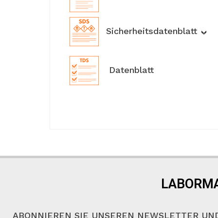
Sicherheitsdatenblatt
Datenblatt
LABORMA
ABONNIEREN SIE UNSEREN NEWSLETTER UND