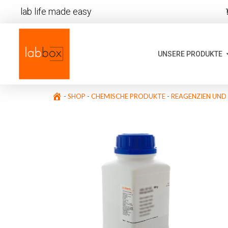
lab life made easy
UNSERE PRODUKTE
-
SHOP
-
CHEMISCHE PRODUKTE
-
REAGENZIEN UND