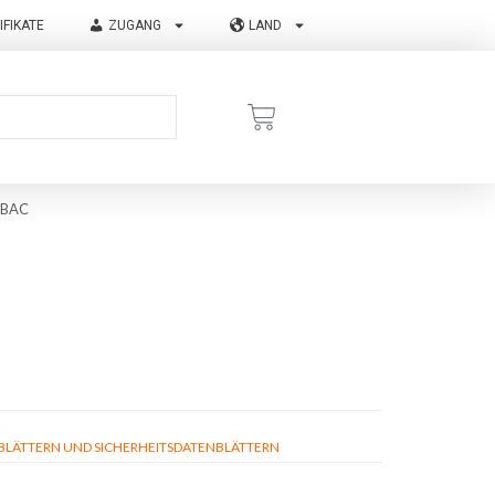
IFIKATE
ZUGANG
LAND
 BAC
ÄTTERN UND SICHERHEITSDATENBLÄTTERN