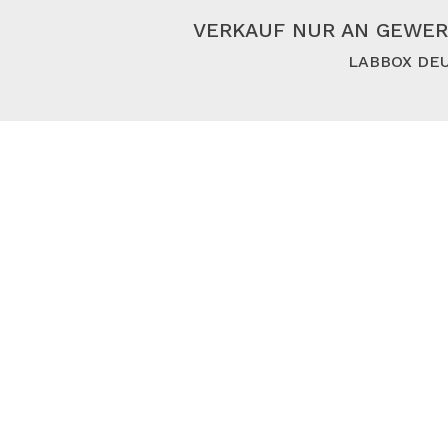
VERKAUF NUR AN GEWER
LABBOX DEU