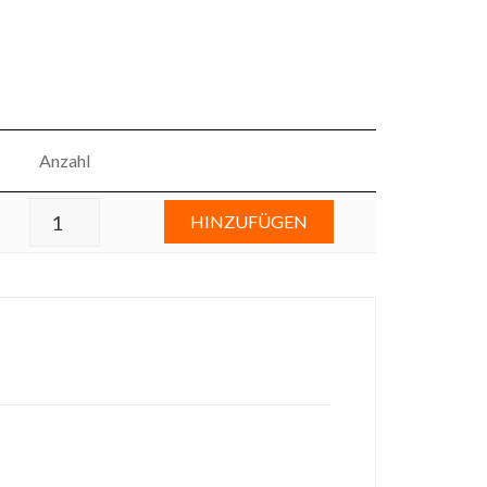
Anzahl
HINZUFÜGEN