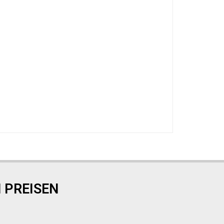
 PREISEN