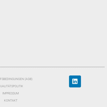
FSBEDINGUNGEN (AGB)
UALITÄTSPOLITIK
IMPRESSUM
KONTAKT