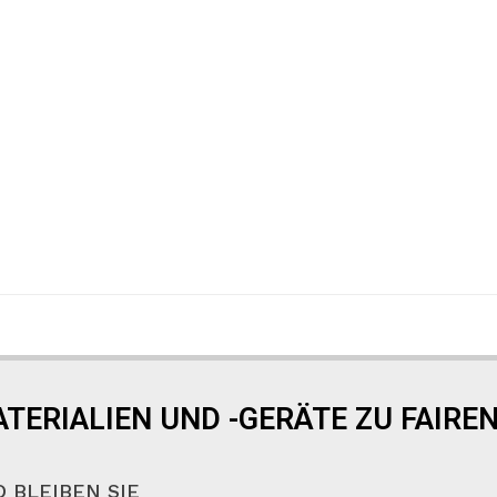
TERIALIEN UND -GERÄTE ZU FAIREN
 BLEIBEN SIE