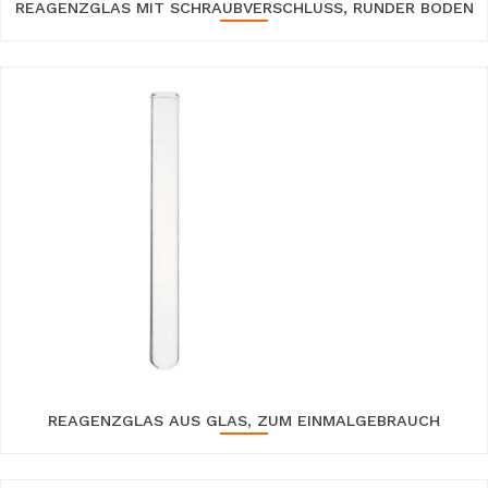
REAGENZGLAS MIT SCHRAUBVERSCHLUSS, RUNDER BODEN
REAGENZGLAS AUS GLAS, ZUM EINMALGEBRAUCH