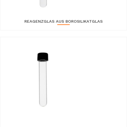
REAGENZGLAS AUS BOROSILIKATGLAS