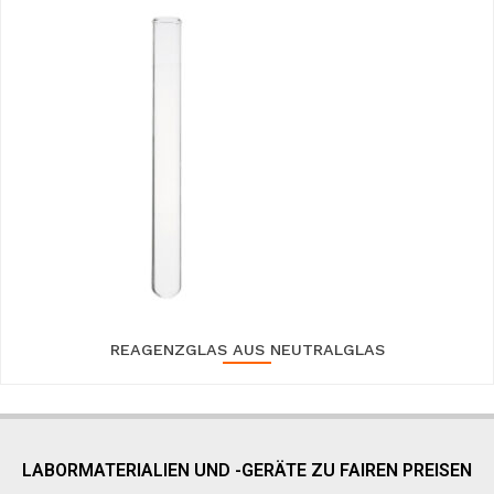
REAGENZGLAS AUS NEUTRALGLAS
LABORMATERIALIEN UND -GERÄTE ZU FAIREN PREISEN