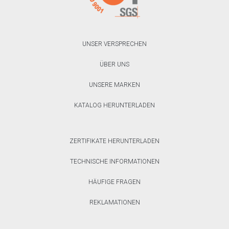
UNSER VERSPRECHEN
ÜBER UNS
UNSERE MARKEN
KATALOG HERUNTERLADEN
ZERTIFIKATE HERUNTERLADEN
TECHNISCHE INFORMATIONEN
HÄUFIGE FRAGEN
REKLAMATIONEN