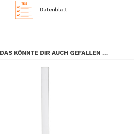
Datenblatt
DAS KÖNNTE DIR AUCH GEFALLEN …