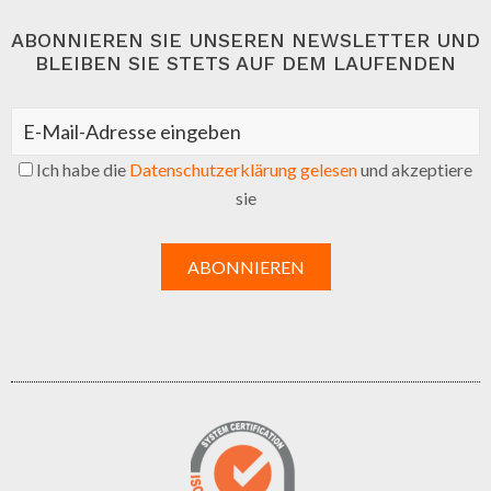
ABONNIEREN SIE UNSEREN NEWSLETTER UND
BLEIBEN SIE STETS AUF DEM LAUFENDEN
Ich habe die
Datenschutzerklärung gelesen
und akzeptiere
sie