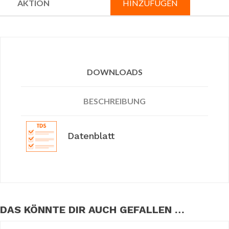
HINZUFÜGEN
DOWNLOADS
BESCHREIBUNG
Datenblatt
DAS KÖNNTE DIR AUCH GEFALLEN …