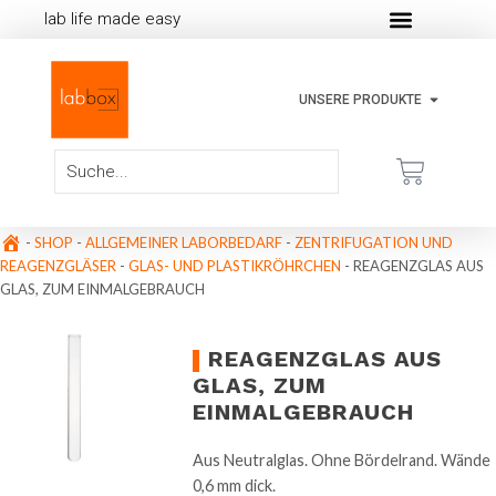
lab life made easy
UNSERE PRODUKTE
-
SHOP
-
ALLGEMEINER LABORBEDARF
-
ZENTRIFUGATION UND
REAGENZGLÄSER
-
GLAS- UND PLASTIKRÖHRCHEN
-
REAGENZGLAS AUS
GLAS, ZUM EINMALGEBRAUCH
REAGENZGLAS AUS
GLAS, ZUM
EINMALGEBRAUCH
Aus Neutralglas. Ohne Bördelrand. Wände
0,6 mm dick.