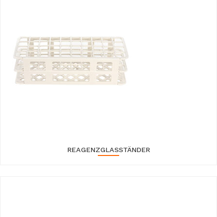
REAGENZGLASSTÄNDER