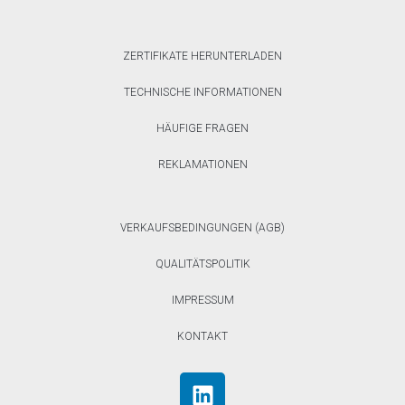
ZERTIFIKATE HERUNTERLADEN
TECHNISCHE INFORMATIONEN
HÄUFIGE FRAGEN
REKLAMATIONEN
VERKAUFSBEDINGUNGEN (AGB)
QUALITÄTSPOLITIK
IMPRESSUM
KONTAKT