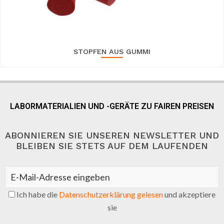
STOPFEN AUS GUMMI
LABORMATERIALIEN UND -GERÄTE ZU FAIREN PREISEN
ABONNIEREN SIE UNSEREN NEWSLETTER UND
BLEIBEN SIE STETS AUF DEM LAUFENDEN
Ich habe die
Datenschutzerklärung gelesen
und akzeptiere
sie