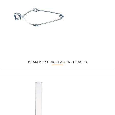
KLAMMER FÜR REAGENZGLÄSER