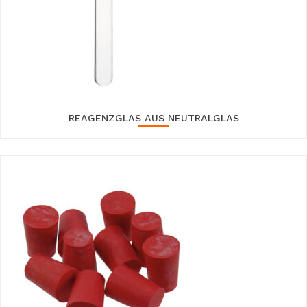
REAGENZGLAS AUS NEUTRALGLAS