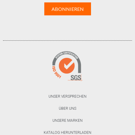
UNSER VERSPRECHEN
ÜBER UNS
UNSERE MARKEN
KATALOG HERUNTERLADEN