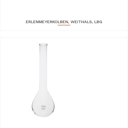
ERLENMEYERKOLBEN, WEITHALS, LBG