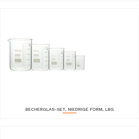
BECHERGLAS-SET, NIEDRIGE FORM, LBG