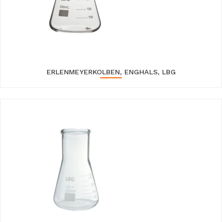
ERLENMEYERKOLBEN, ENGHALS, LBG