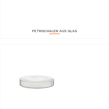
PETRISCHALEN AUS GLAS