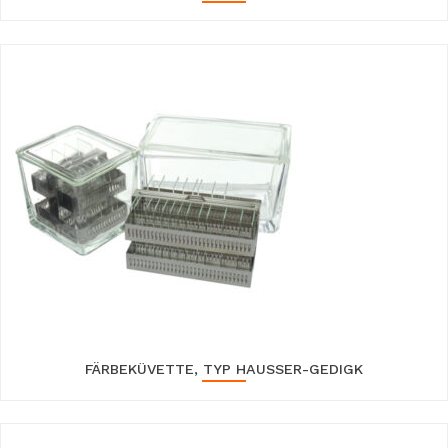
FÄRBEKÜVETTE, TYP HAUSSER-GEDIGK