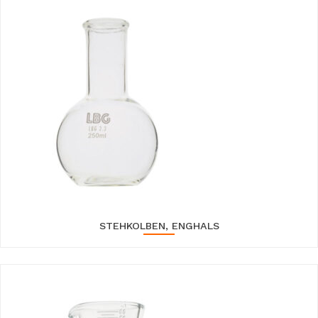
STEHKOLBEN, ENGHALS