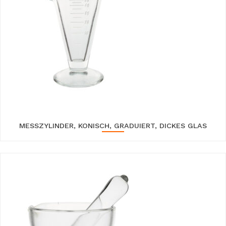
MESSZYLINDER, KONISCH, GRADUIERT, DICKES GLAS