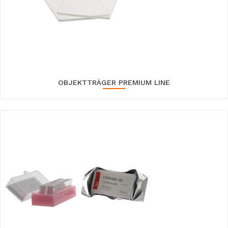
OBJEKTTRÄGER PREMIUM LINE