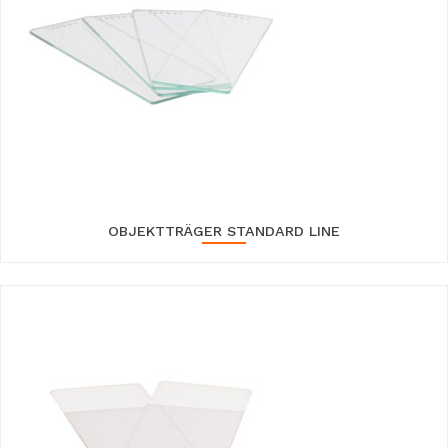
OBJEKTTRÄGER STANDARD LINE