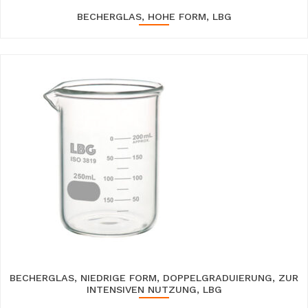
BECHERGLAS, HOHE FORM, LBG
BECHERGLAS, NIEDRIGE FORM, DOPPELGRADUIERUNG, ZUR
INTENSIVEN NUTZUNG, LBG