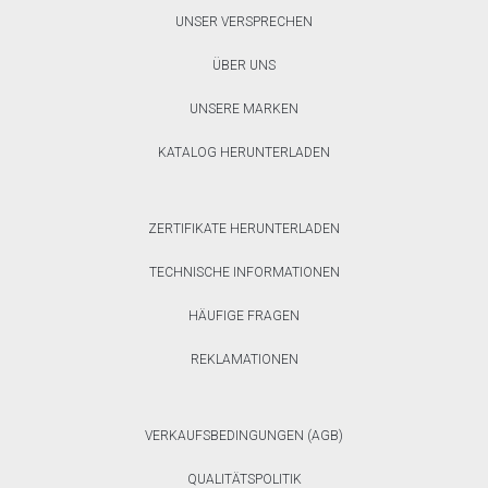
UNSER VERSPRECHEN
ÜBER UNS
UNSERE MARKEN
KATALOG HERUNTERLADEN
ZERTIFIKATE HERUNTERLADEN
TECHNISCHE INFORMATIONEN
HÄUFIGE FRAGEN
REKLAMATIONEN
VERKAUFSBEDINGUNGEN (AGB)
QUALITÄTSPOLITIK