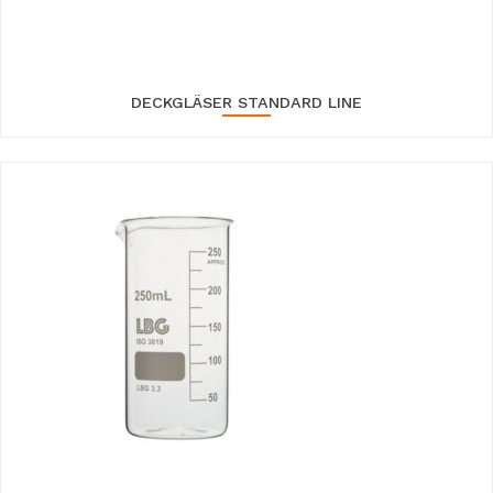
DECKGLÄSER STANDARD LINE