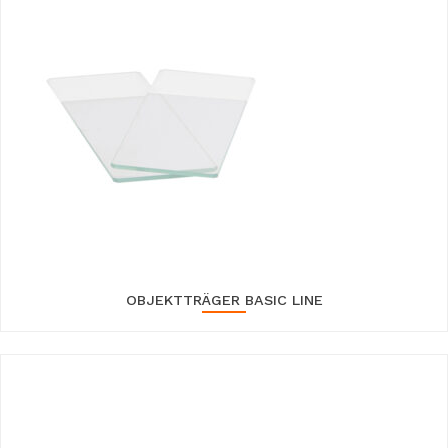
OBJEKTTRÄGER BASIC LINE