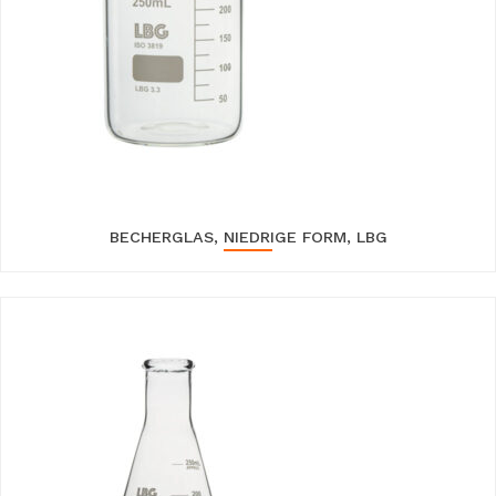
BECHERGLAS, NIEDRIGE FORM, LBG