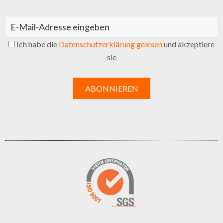
Ich habe die
Datenschutzerklärung gelesen
und akzeptiere
sie