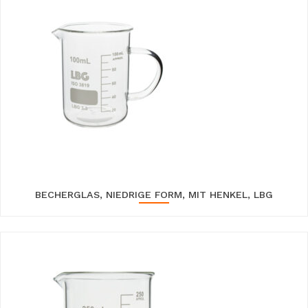
BECHERGLAS, NIEDRIGE FORM, MIT HENKEL, LBG