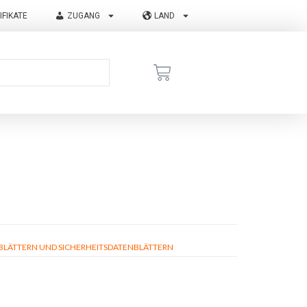
IFIKATE
ZUGANG
LAND
ÄTTERN UND SICHERHEITSDATENBLÄTTERN