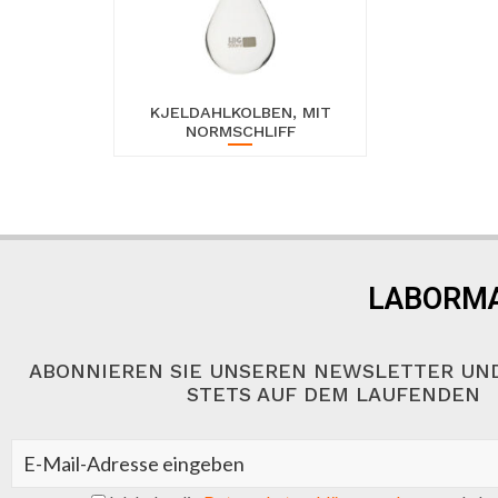
KJELDAHLKOLBEN, MIT
NORMSCHLIFF
LABORMA
ABONNIEREN SIE UNSEREN NEWSLETTER UND
STETS AUF DEM LAUFENDEN