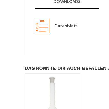
DOWNLOADS
Datenblatt
DAS KÖNNTE DIR AUCH GEFALLEN