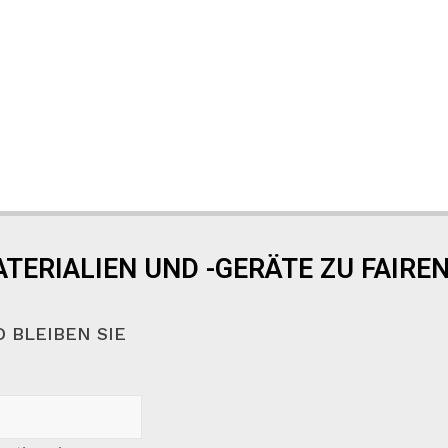
TERIALIEN UND -GERÄTE ZU FAIREN
 BLEIBEN SIE