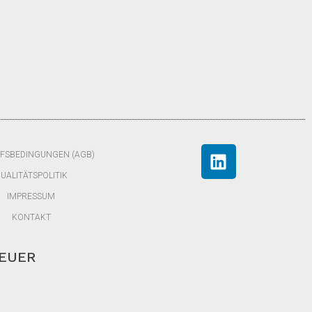
FSBEDINGUNGEN (AGB)
UALITÄTSPOLITIK
IMPRESSUM
KONTAKT
TEUER