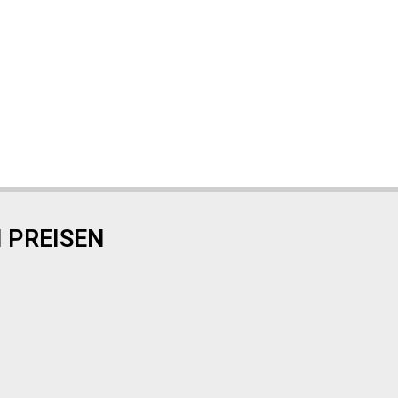
 PREISEN