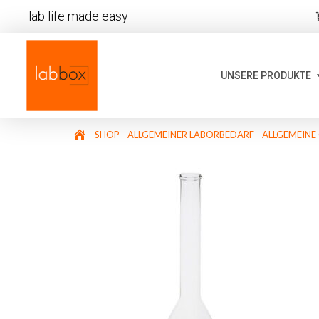
lab life made easy
UNSERE PRODUKTE
-
SHOP
-
ALLGEMEINER LABORBEDARF
-
ALLGEMEINE