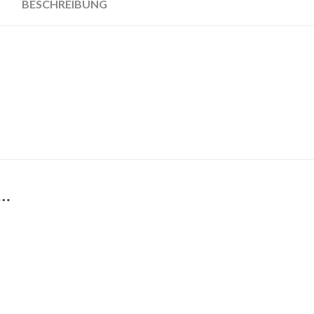
BESCHREIBUNG
 …