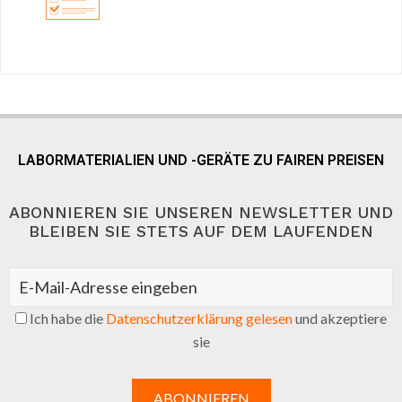
LABORMATERIALIEN UND -GERÄTE ZU FAIREN PREISEN
ABONNIEREN SIE UNSEREN NEWSLETTER UND
BLEIBEN SIE STETS AUF DEM LAUFENDEN
Ich habe die
Datenschutzerklärung gelesen
und akzeptiere
sie