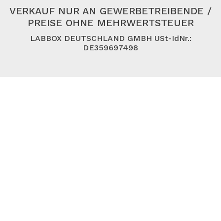
VERKAUF NUR AN GEWERBETREIBENDE /
PREISE OHNE MEHRWERTSTEUER
LABBOX DEUTSCHLAND GMBH USt-IdNr.:
DE359697498