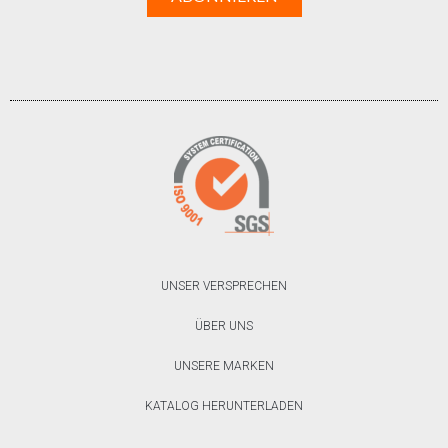
UNSER VERSPRECHEN
ÜBER UNS
UNSERE MARKEN
KATALOG HERUNTERLADEN