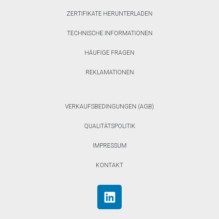
ZERTIFIKATE HERUNTERLADEN
TECHNISCHE INFORMATIONEN
HÄUFIGE FRAGEN
REKLAMATIONEN
VERKAUFSBEDINGUNGEN (AGB)
QUALITÄTSPOLITIK
IMPRESSUM
KONTAKT