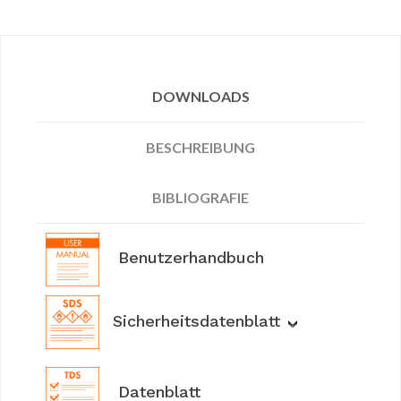
DOWNLOADS
BESCHREIBUNG
BIBLIOGRAFIE
Benutzerhandbuch
Sicherheitsdatenblatt
Datenblatt