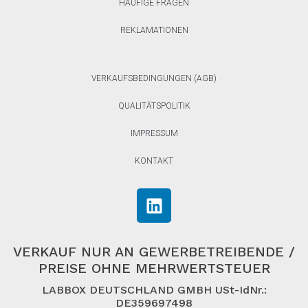
HÄUFIGE FRAGEN
REKLAMATIONEN
VERKAUFSBEDINGUNGEN (AGB)
QUALITÄTSPOLITIK
IMPRESSUM
KONTAKT
VERKAUF NUR AN GEWERBETREIBENDE /
PREISE OHNE MEHRWERTSTEUER
LABBOX DEUTSCHLAND GMBH USt-IdNr.:
DE359697498