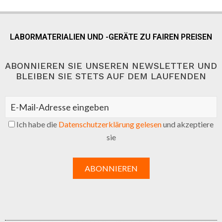
LABORMATERIALIEN UND -GERÄTE ZU FAIREN PREISEN
ABONNIEREN SIE UNSEREN NEWSLETTER UND
BLEIBEN SIE STETS AUF DEM LAUFENDEN
Ich habe die
Datenschutzerklärung gelesen
und akzeptiere
sie