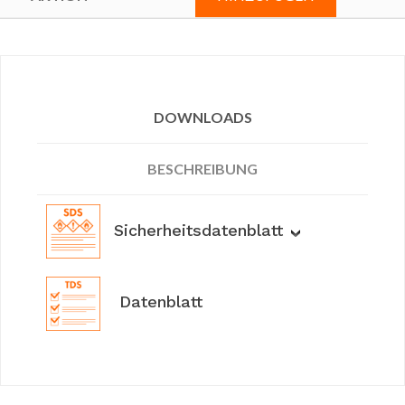
DOWNLOADS
BESCHREIBUNG
Sicherheitsdatenblatt
Datenblatt