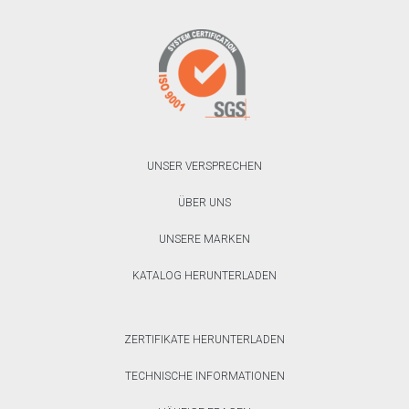
UNSER VERSPRECHEN
ÜBER UNS
UNSERE MARKEN
KATALOG HERUNTERLADEN
ZERTIFIKATE HERUNTERLADEN
TECHNISCHE INFORMATIONEN