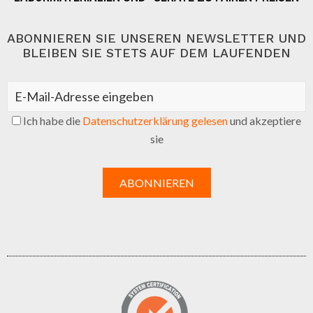
ABONNIEREN SIE UNSEREN NEWSLETTER UND
BLEIBEN SIE STETS AUF DEM LAUFENDEN
Ich habe die
Datenschutzerklärung gelesen
und akzeptiere
sie