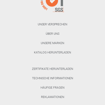
UNSER VERSPRECHEN
ÜBER UNS
UNSERE MARKEN
KATALOG HERUNTERLADEN
ZERTIFIKATE HERUNTERLADEN
TECHNISCHE INFORMATIONEN
HÄUFIGE FRAGEN
REKLAMATIONEN