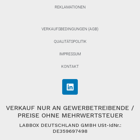
REKLAMATIONEN
VERKAUFSBEDINGUNGEN (AGB)
QUALITÄTSPOLITIK
IMPRESSUM
KONTAKT
VERKAUF NUR AN GEWERBETREIBENDE /
PREISE OHNE MEHRWERTSTEUER
LABBOX DEUTSCHLAND GMBH USt-IdNr.:
DE359697498