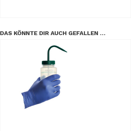
DAS KÖNNTE DIR AUCH GEFALLEN …