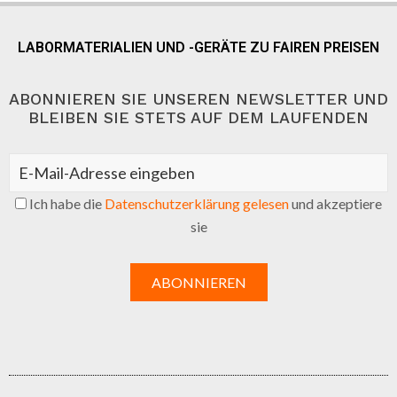
LABORMATERIALIEN UND -GERÄTE ZU FAIREN PREISEN
ABONNIEREN SIE UNSEREN NEWSLETTER UND
BLEIBEN SIE STETS AUF DEM LAUFENDEN
Ich habe die
Datenschutzerklärung gelesen
und akzeptiere
sie