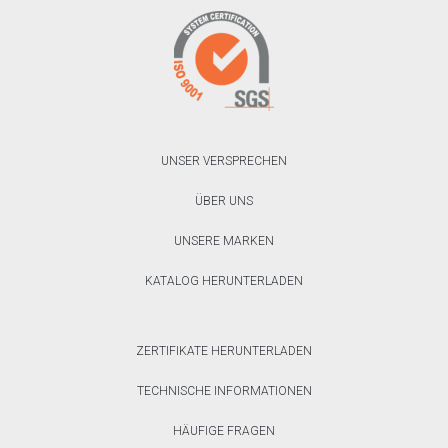
UNSER VERSPRECHEN
ÜBER UNS
UNSERE MARKEN
KATALOG HERUNTERLADEN
ZERTIFIKATE HERUNTERLADEN
TECHNISCHE INFORMATIONEN
HÄUFIGE FRAGEN