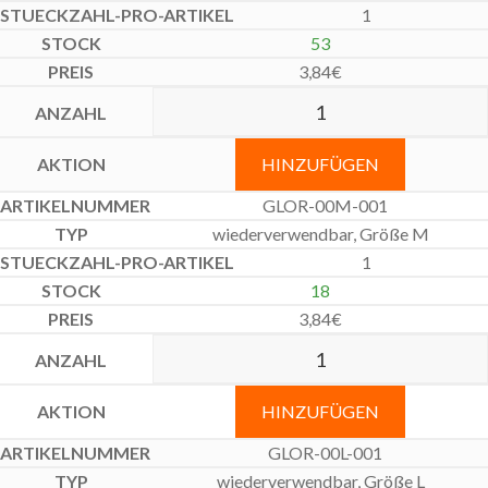
1
53
3,84
€
HINZUFÜGEN
GLOR-00M-001
wiederverwendbar, Größe M
1
18
3,84
€
HINZUFÜGEN
GLOR-00L-001
wiederverwendbar, Größe L