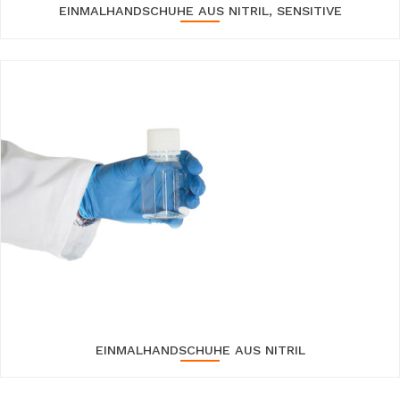
EINMALHANDSCHUHE AUS NITRIL, SENSITIVE
EINMALHANDSCHUHE AUS NITRIL