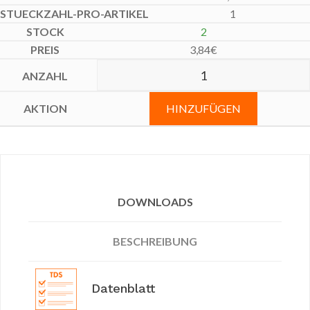
1
2
3,84
€
HINZUFÜGEN
DOWNLOADS
BESCHREIBUNG
Datenblatt