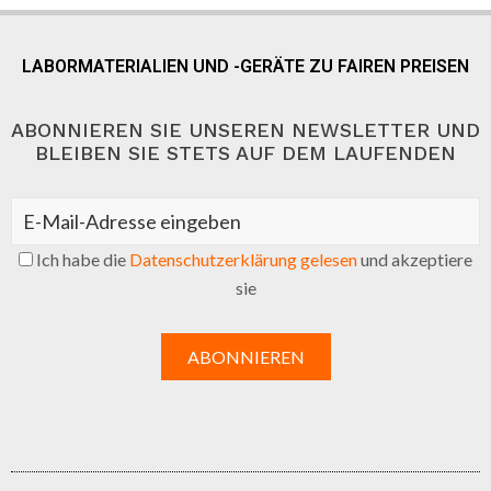
LABORMATERIALIEN UND -GERÄTE ZU FAIREN PREISEN
ABONNIEREN SIE UNSEREN NEWSLETTER UND
BLEIBEN SIE STETS AUF DEM LAUFENDEN
Ich habe die
Datenschutzerklärung gelesen
und akzeptiere
sie