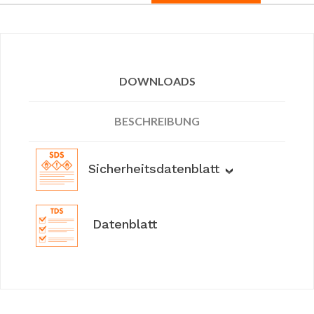
DOWNLOADS
BESCHREIBUNG
Sicherheitsdatenblatt
Datenblatt