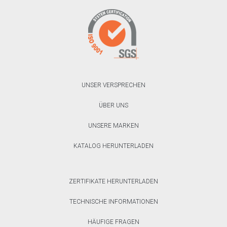
UNSER VERSPRECHEN
ÜBER UNS
UNSERE MARKEN
KATALOG HERUNTERLADEN
ZERTIFIKATE HERUNTERLADEN
TECHNISCHE INFORMATIONEN
HÄUFIGE FRAGEN