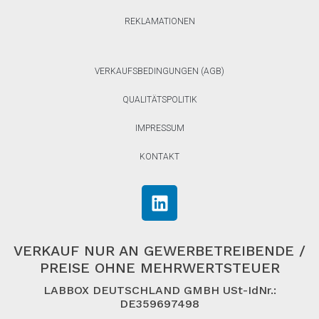
REKLAMATIONEN
VERKAUFSBEDINGUNGEN (AGB)
QUALITÄTSPOLITIK
IMPRESSUM
KONTAKT
VERKAUF NUR AN GEWERBETREIBENDE /
PREISE OHNE MEHRWERTSTEUER
LABBOX DEUTSCHLAND GMBH USt-IdNr.:
DE359697498