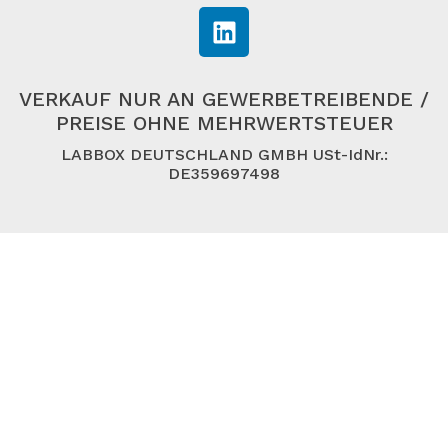
VERKAUF NUR AN GEWERBETREIBENDE /
PREISE OHNE MEHRWERTSTEUER
LABBOX DEUTSCHLAND GMBH USt-IdNr.:
DE359697498