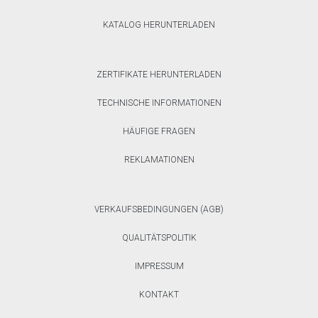
KATALOG HERUNTERLADEN
ZERTIFIKATE HERUNTERLADEN
TECHNISCHE INFORMATIONEN
HÄUFIGE FRAGEN
REKLAMATIONEN
VERKAUFSBEDINGUNGEN (AGB)
QUALITÄTSPOLITIK
IMPRESSUM
KONTAKT