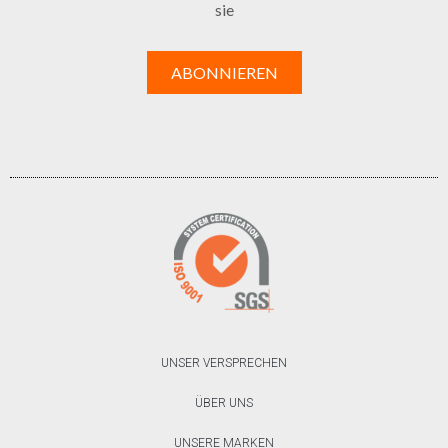
sie
UNSER VERSPRECHEN
ÜBER UNS
UNSERE MARKEN