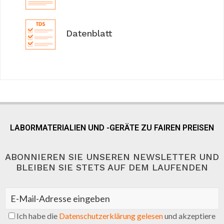
Datenblatt
LABORMATERIALIEN UND -GERÄTE ZU FAIREN PREISEN
ABONNIEREN SIE UNSEREN NEWSLETTER UND
BLEIBEN SIE STETS AUF DEM LAUFENDEN
Ich habe die
Datenschutzerklärung gelesen
und akzeptiere