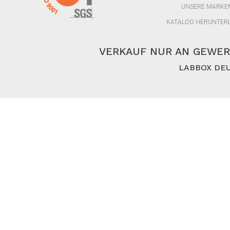
UNSERE MARKE
KATALOG HERUNTER
VERKAUF NUR AN GEWER
LABBOX DEU