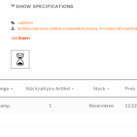
SHOW SPECIFICATIONS
DOWNLOAD VON GEBRAUCHSANWEISUNGEN, TECHNISCHEN DATENBL
nge
Stückzahl pro Artikel
Stock
Preis
 amp.
1
Reservieren
12,52