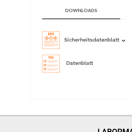
DOWNLOADS
Sicherheitsdatenblatt
Datenblatt