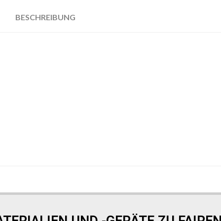
BESCHREIBUNG