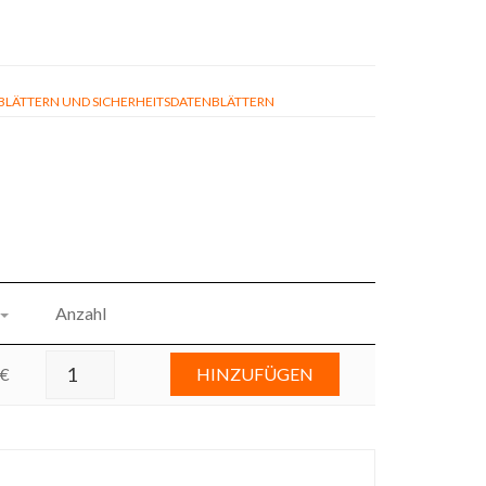
ÄTTERN UND SICHERHEITSDATENBLÄTTERN
Anzahl
€
HINZUFÜGEN