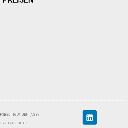
 PREISEN
FSBEDINGUNGEN (AGB)
UALITÄTSPOLITIK