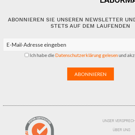
LABORMA
ABONNIEREN SIE UNSEREN NEWSLETTER UND
STETS AUF DEM LAUFENDEN
Ich habe die
Datenschutzerklärung gelesen
und akze
UNSER VERSPREC
ÜBER UNS