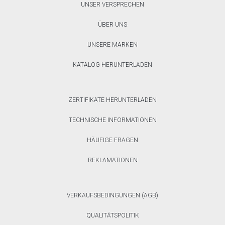
UNSER VERSPRECHEN
ÜBER UNS
UNSERE MARKEN
KATALOG HERUNTERLADEN
ZERTIFIKATE HERUNTERLADEN
TECHNISCHE INFORMATIONEN
HÄUFIGE FRAGEN
REKLAMATIONEN
VERKAUFSBEDINGUNGEN (AGB)
QUALITÄTSPOLITIK