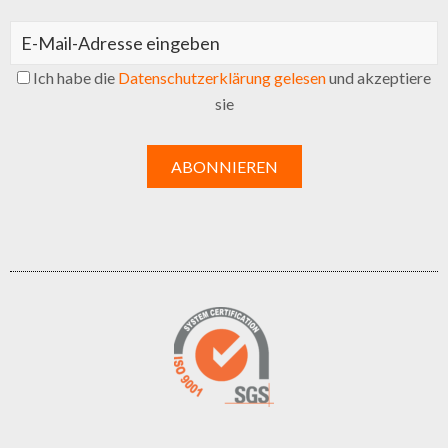
Ich habe die
Datenschutzerklärung gelesen
und akzeptiere
sie