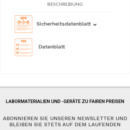
BESCHREIBUNG
Sicherheitsdatenblatt
Datenblatt
LABORMATERIALIEN UND -GERÄTE ZU FAIREN PREISEN
ABONNIEREN SIE UNSEREN NEWSLETTER UND
BLEIBEN SIE STETS AUF DEM LAUFENDEN