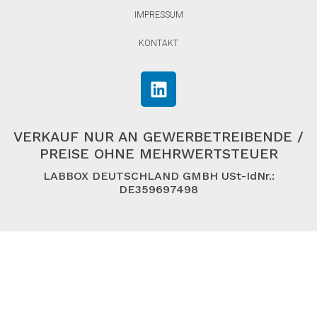
IMPRESSUM
KONTAKT
VERKAUF NUR AN GEWERBETREIBENDE /
PREISE OHNE MEHRWERTSTEUER
LABBOX DEUTSCHLAND GMBH USt-IdNr.:
DE359697498