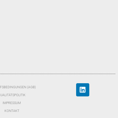
FSBEDINGUNGEN (AGB)
UALITÄTSPOLITIK
IMPRESSUM
KONTAKT