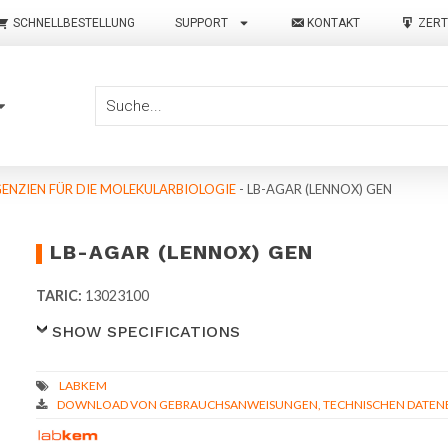
SCHNELLBESTELLUNG
SUPPORT
KONTAKT
ZERT
ENZIEN FÜR DIE MOLEKULARBIOLOGIE
-
LB-AGAR (LENNOX) GEN
LB-AGAR (LENNOX) GEN
TARIC:
13023100
SHOW SPECIFICATIONS
DOWNLOAD VON GEBRAUCHSANWEISUNGEN, TECHNISCHEN DATENBL