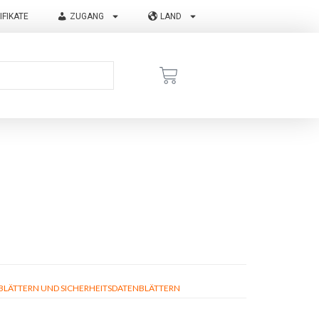
IFIKATE
ZUGANG
LAND
ÄTTERN UND SICHERHEITSDATENBLÄTTERN