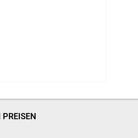
 PREISEN