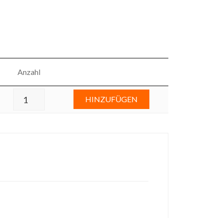
Anzahl
HINZUFÜGEN