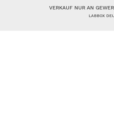
VERKAUF NUR AN GEWER
LABBOX DEU