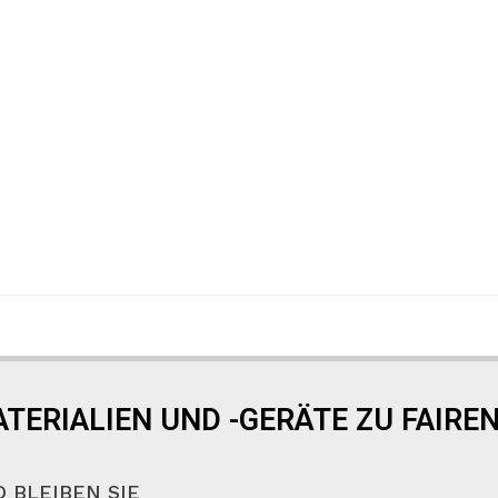
TERIALIEN UND -GERÄTE ZU FAIREN
 BLEIBEN SIE