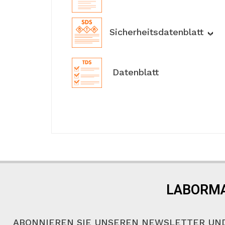
Sicherheitsdatenblatt
Datenblatt
LABORMA
ABONNIEREN SIE UNSEREN NEWSLETTER UND