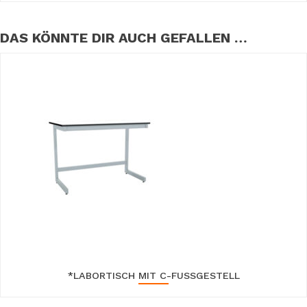
DAS KÖNNTE DIR AUCH GEFALLEN …
*LABORTISCH MIT C-FUSSGESTELL