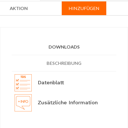
HINZUFÜGEN
DOWNLOADS
BESCHREIBUNG
Datenblatt
Zusätzliche Information