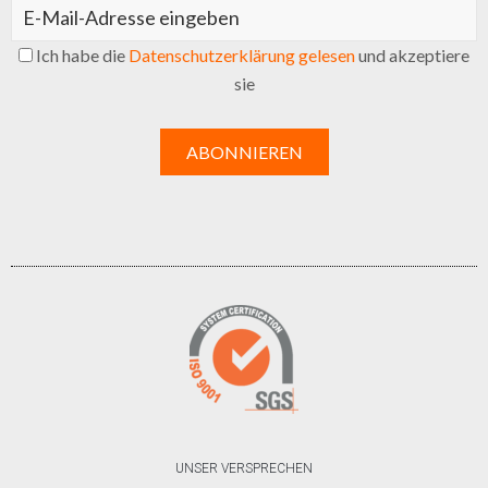
Ich habe die
Datenschutzerklärung gelesen
und akzeptiere
sie
UNSER VERSPRECHEN