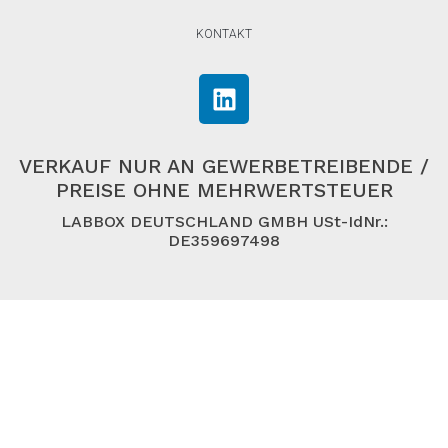
KONTAKT
VERKAUF NUR AN GEWERBETREIBENDE /
PREISE OHNE MEHRWERTSTEUER
LABBOX DEUTSCHLAND GMBH USt-IdNr.:
DE359697498