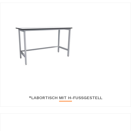
*LABORTISCH MIT H-FUSSGESTELL