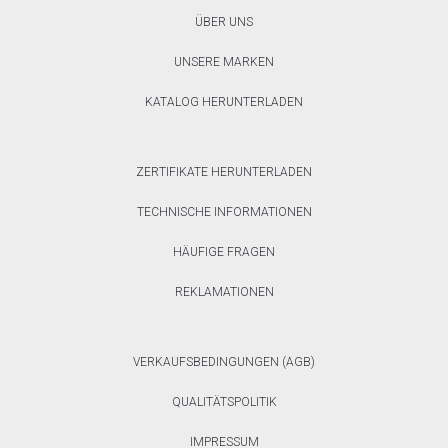
ÜBER UNS
UNSERE MARKEN
KATALOG HERUNTERLADEN
ZERTIFIKATE HERUNTERLADEN
TECHNISCHE INFORMATIONEN
HÄUFIGE FRAGEN
REKLAMATIONEN
VERKAUFSBEDINGUNGEN (AGB)
QUALITÄTSPOLITIK
IMPRESSUM