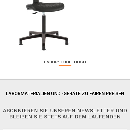
LABORSTUHL, HOCH
LABORMATERIALIEN UND -GERÄTE ZU FAIREN PREISEN
ABONNIEREN SIE UNSEREN NEWSLETTER UND
BLEIBEN SIE STETS AUF DEM LAUFENDEN