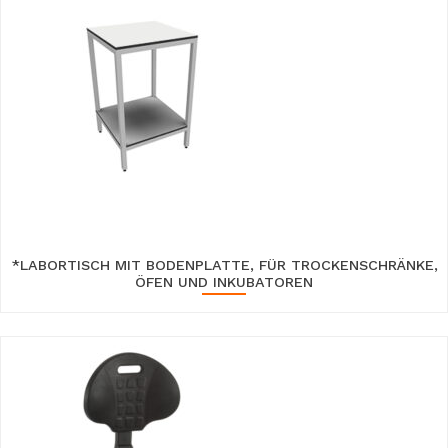
*LABORTISCH MIT BODENPLATTE, FÜR TROCKENSCHRÄNKE,
ÖFEN UND INKUBATOREN