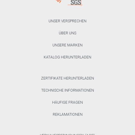
UNSER VERSPRECHEN
ÜBER UNS
UNSERE MARKEN
KATALOG HERUNTERLADEN
ZERTIFIKATE HERUNTERLADEN
TECHNISCHE INFORMATIONEN
HÄUFIGE FRAGEN
REKLAMATIONEN