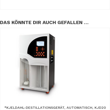
DAS KÖNNTE DIR AUCH GEFALLEN …
*KJELDAHL-DESTILLATIONSGERÄT, AUTOMATISCH, KJD20