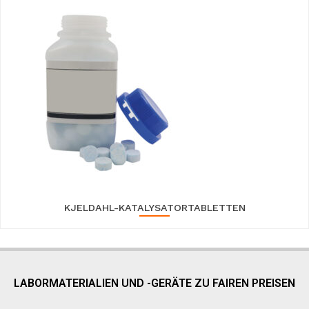
KJELDAHL-KATALYSATORTABLETTEN
LABORMATERIALIEN UND -GERÄTE ZU FAIREN PREISEN