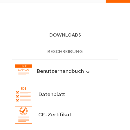
DOWNLOADS
BESCHREIBUNG
Benutzerhandbuch
Datenblatt
CE-Zertifikat