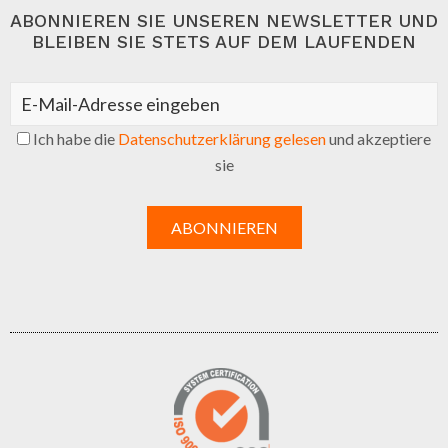
ABONNIEREN SIE UNSEREN NEWSLETTER UND
BLEIBEN SIE STETS AUF DEM LAUFENDEN
Ich habe die
Datenschutzerklärung gelesen
und akzeptiere
sie