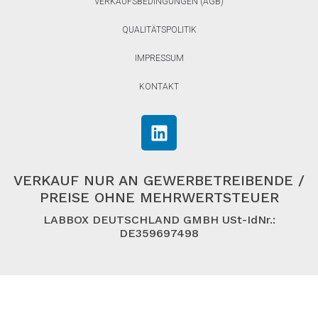
VERKAUFSBEDINGUNGEN (AGB)
QUALITÄTSPOLITIK
IMPRESSUM
KONTAKT
VERKAUF NUR AN GEWERBETREIBENDE /
PREISE OHNE MEHRWERTSTEUER
LABBOX DEUTSCHLAND GMBH USt-IdNr.:
DE359697498