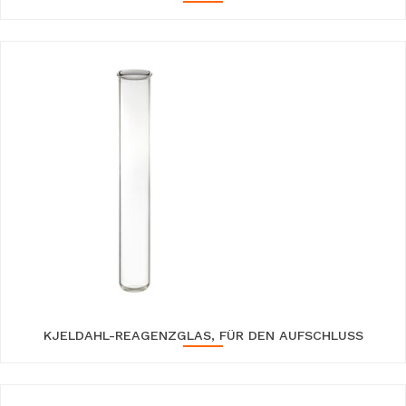
KJELDAHL-REAGENZGLAS, FÜR DEN AUFSCHLUSS