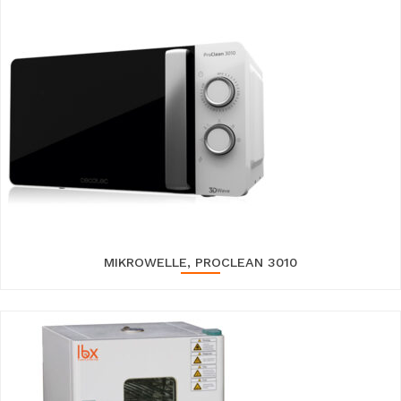
MIKROWELLE, PROCLEAN 3010