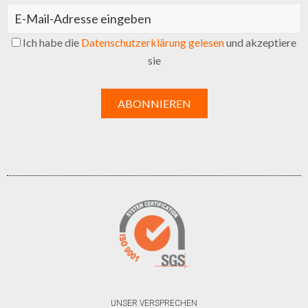
Ich habe die
Datenschutzerklärung gelesen
und akzeptiere
sie
UNSER VERSPRECHEN