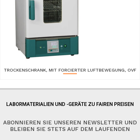
TROCKENSCHRANK, MIT FORCIERTER LUFTBEWEGUNG, OVF
LABORMATERIALIEN UND -GERÄTE ZU FAIREN PREISEN
ABONNIEREN SIE UNSEREN NEWSLETTER UND
BLEIBEN SIE STETS AUF DEM LAUFENDEN