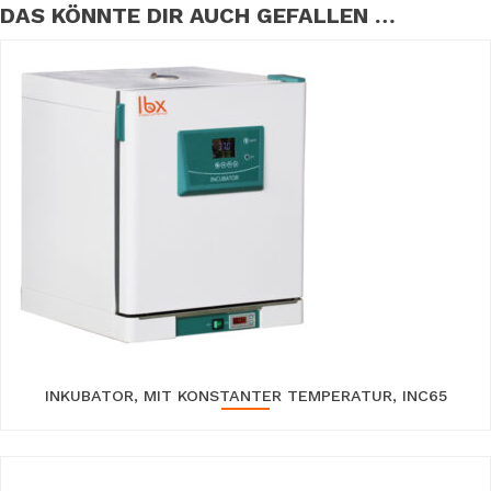
DAS KÖNNTE DIR AUCH GEFALLEN …
INKUBATOR, MIT KONSTANTER TEMPERATUR, INC65