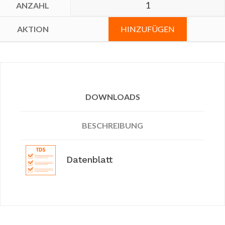
HINZUFÜGEN
DOWNLOADS
BESCHREIBUNG
Datenblatt