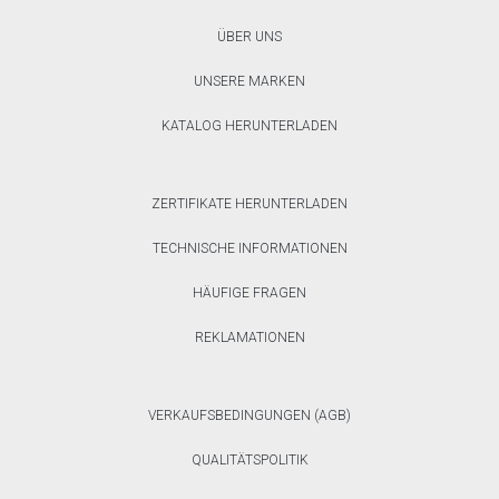
ÜBER UNS
UNSERE MARKEN
KATALOG HERUNTERLADEN
ZERTIFIKATE HERUNTERLADEN
TECHNISCHE INFORMATIONEN
HÄUFIGE FRAGEN
REKLAMATIONEN
VERKAUFSBEDINGUNGEN (AGB)
QUALITÄTSPOLITIK