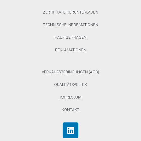
ZERTIFIKATE HERUNTERLADEN
TECHNISCHE INFORMATIONEN
HÄUFIGE FRAGEN
REKLAMATIONEN
VERKAUFSBEDINGUNGEN (AGB)
QUALITÄTSPOLITIK
IMPRESSUM
KONTAKT