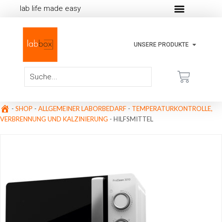
lab life made easy
UNSERE PRODUKTE
-
SHOP
-
ALLGEMEINER LABORBEDARF
-
TEMPERATURKONTROLLE,
VERBRENNUNG UND KALZINIERUNG
-
HILFSMITTEL