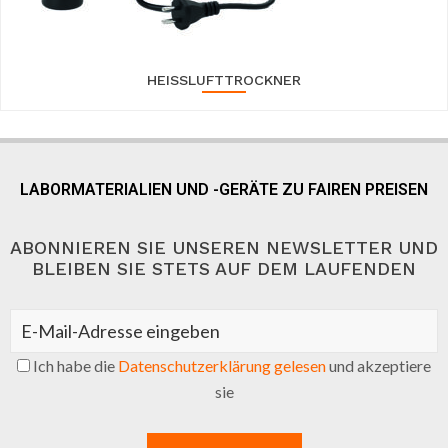
HEISSLUFTTROCKNER
LABORMATERIALIEN UND -GERÄTE ZU FAIREN PREISEN
ABONNIEREN SIE UNSEREN NEWSLETTER UND
BLEIBEN SIE STETS AUF DEM LAUFENDEN
Ich habe die
Datenschutzerklärung gelesen
und akzeptiere
sie