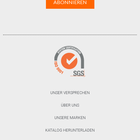
UNSER VERSPRECHEN
ÜBER UNS
UNSERE MARKEN
KATALOG HERUNTERLADEN