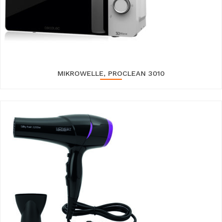
MIKROWELLE, PROCLEAN 3010